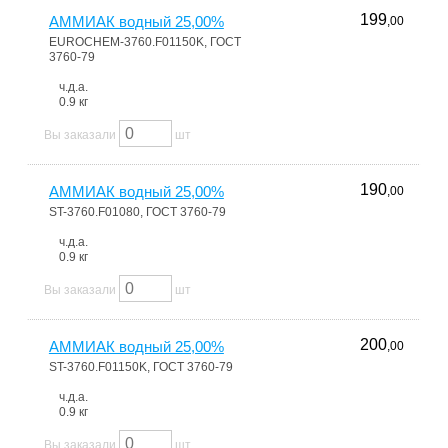
199
АММИАК водный 25,00%
,00
EUROCHEM-3760.F01150K, ГОСТ
3760-79
ч.д.а.
0.9 кг
Вы заказали
шт
190
АММИАК водный 25,00%
,00
ST-3760.F01080, ГОСТ 3760-79
ч.д.а.
0.9 кг
Вы заказали
шт
200
АММИАК водный 25,00%
,00
ST-3760.F01150K, ГОСТ 3760-79
ч.д.а.
0.9 кг
Вы заказали
шт