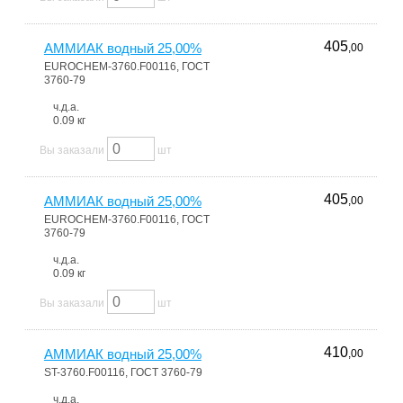
405
АММИАК водный 25,00%
,00
EUROCHEM-3760.F00116, ГОСТ
3760-79
ч.д.а.
0.09 кг
Вы заказали
шт
405
АММИАК водный 25,00%
,00
EUROCHEM-3760.F00116, ГОСТ
3760-79
ч.д.а.
0.09 кг
Вы заказали
шт
410
АММИАК водный 25,00%
,00
ST-3760.F00116, ГОСТ 3760-79
ч.д.а.