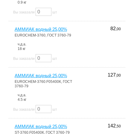
0.9 кг
Вы заказали
шт
82
АММИАК водный 25,00%
,00
EUROCHEM-3760, ГОСТ 3760-79
ч.д.а.
18 кг
Вы заказали
шт
127
АММИАК водный 25,00%
,00
EUROCHEM-3760.F05400К, ГОСТ
3760-79
ч.д.а.
4.5 кг
Вы заказали
шт
142
АММИАК водный 25,00%
,50
ST-3760.F05400К, ГОСТ 3760-79