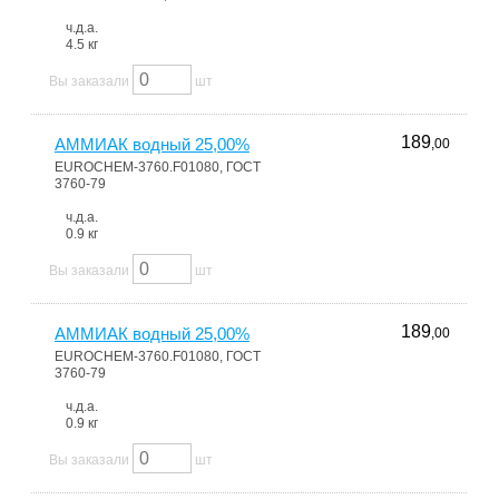
ч.д.а.
4.5 кг
Вы заказали
шт
189
АММИАК водный 25,00%
,00
EUROCHEM-3760.F01080, ГОСТ
3760-79
ч.д.а.
0.9 кг
Вы заказали
шт
189
АММИАК водный 25,00%
,00
EUROCHEM-3760.F01080, ГОСТ
3760-79
ч.д.а.
0.9 кг
Вы заказали
шт