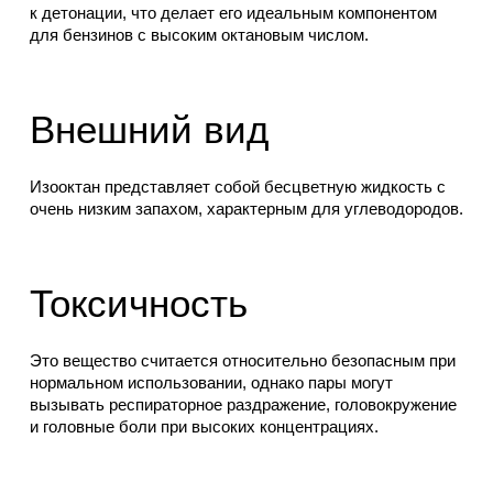
к детонации, что делает его идеальным компонентом
для бензинов с высоким октановым числом.
Внешний вид
Изооктан представляет собой бесцветную жидкость с
очень низким запахом, характерным для углеводородов.
Токсичность
Это вещество считается относительно безопасным при
нормальном использовании, однако пары могут
вызывать респираторное раздражение, головокружение
и головные боли при высоких концентрациях.