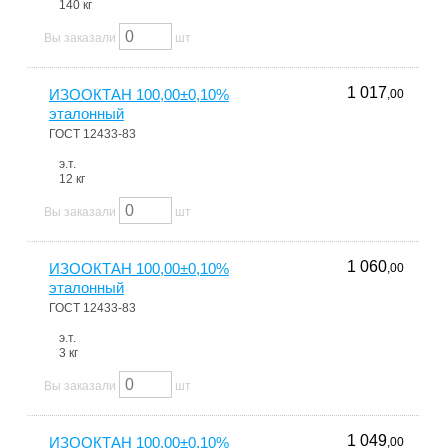
140 кг
Вы заказали
шт
1 017
ИЗООКТАН 100,00±0,10%
,00
эталонный
ГОСТ 12433-83
э.т.
12 кг
Вы заказали
шт
1 060
ИЗООКТАН 100,00±0,10%
,00
эталонный
ГОСТ 12433-83
э.т.
3 кг
Вы заказали
шт
1 049
ИЗООКТАН 100,00±0,10%
,00