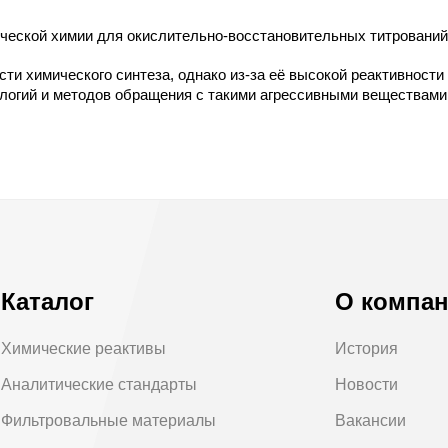
ческой химии для окислительно-восстановительных титрований
ти химического синтеза, однако из-за её высокой реактивност
ологий и методов обращения с такими агрессивными веществами
Каталог
О компа
Химические реактивы
История
Аналитические стандарты
Новости
Фильтровальные материалы
Вакансии