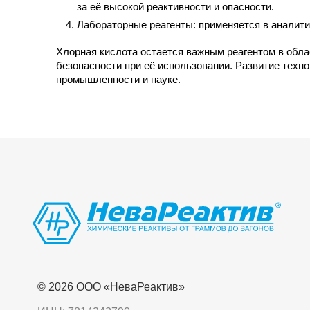
за её высокой реактивности и опасности.
Лабораторные реагенты:
применяется в аналити
Хлорная кислота остается важным реагентом в облас
безопасности при её использовании. Развитие техн
промышленности и науке.
© 2026 OOO «НеваРеактив»