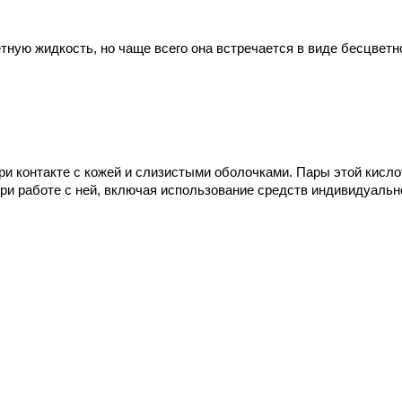
тную жидкость, но чаще всего она встречается в виде бесцветн
и контакте с кожей и слизистыми оболочками. Пары этой кисло
 работе с ней, включая использование средств индивидуальной