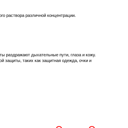
ого раствора различной концентрации.
ты раздражают дыхательные пути, глаза и кожу.
 защиты, таких как защитная одежда, очки и