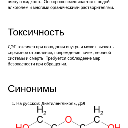
вязкую жидкость. Он хорошо смешивается с водой,
алкоголем и многими органическими растворителями.
Токсичность
ДЭГ токсичен при попадании внутрь и может вызвать
серьезное отравление, повреждение почек, нервной
системы и смерть. Требуется соблюдение мер
безопасности при обращении.
Синонимы
На русском: Диэтиленгликоль, ДЭГ