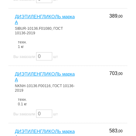
389
ДИЭТИЛЕНГЛИКОЛЬ марка
,00
А
SIBUR-10136.F01080, ГОСТ
10136-2019
техн.
1 кг
Вы заказали
шт
703
ДИЭТИЛЕНГЛИКОЛЬ марка
,00
А
NKNH-10136.F00116, ГОСТ 10136-
2019
техн.
0.1 кг
Вы заказали
шт
583
ДИЭТИЛЕНГЛИКОЛЬ марка
,00