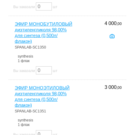
Вы заказали
шт
4 000
ЭФИР МОНОБУТИЛОВЫЙ
,00
диэтиленгликоля 98,00%
для синтеза (0,500л/
флакон)
SPANLAB-SC1350
synthesis
1 флак
Вы заказали
шт
3 000
ЭФИР МОНОЭТИЛОВЫЙ
,00
диэтиленгликоля 98,00%
для синтеза (0,500л/
флакон)
SPANLAB-SC1351
synthesis
1 флак
Вы заказали
шт