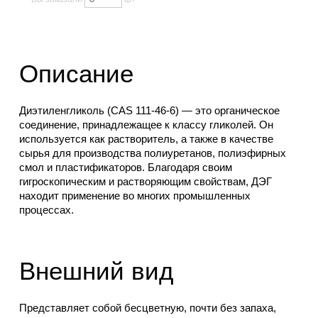
Описание
Диэтиленгликоль (CAS 111-46-6) — это органическое
соединение, принадлежащее к классу гликолей. Он
используется как растворитель, а также в качестве
сырья для производства полиуретанов, полиэфирных
смол и пластификаторов. Благодаря своим
гигроскопическим и растворяющим свойствам, ДЭГ
находит применение во многих промышленных
процессах.
Внешний вид
Представляет собой бесцветную, почти без запаха,