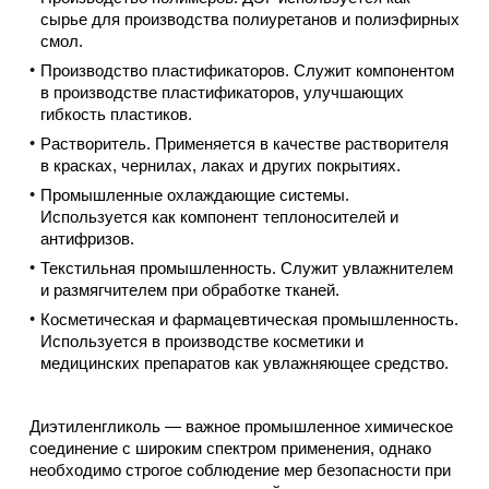
сырье для производства полиуретанов и полиэфирных
смол.
Производство пластификаторов.
Служит компонентом
в производстве пластификаторов, улучшающих
гибкость пластиков.
Растворитель.
Применяется в качестве растворителя
в красках, чернилах, лаках и других покрытиях.
Промышленные охлаждающие системы.
Используется как компонент теплоносителей и
антифризов.
Текстильная промышленность.
Служит увлажнителем
и размягчителем при обработке тканей.
Косметическая и фармацевтическая промышленность.
Используется в производстве косметики и
медицинских препаратов как увлажняющее средство.
Диэтиленгликоль — важное промышленное химическое
соединение с широким спектром применения, однако
необходимо строгое соблюдение мер безопасности при