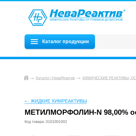
Каталог продукции
Каталог | НеваРеактив
ХИМИЧЕСКИЕ РЕАКТИВЫ, О
ЖИДКИЕ ХИМРЕАКТИВЫ
МЕТИЛМОРФОЛИН-N 98,00% осо
Код товара: 0101001002