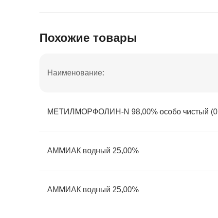
Похожие товары
Наименование:
МЕТИЛМОРФОЛИН-N 98,00% особо чистый (0,
АММИАК водный 25,00%
АММИАК водный 25,00%