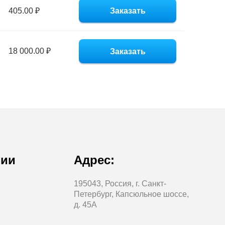
405.00 ₽
Заказать
18 000.00 ₽
Заказать
нии
Адрес:
195043, Россия, г. Санкт-
Петербург, Капсюльное шоссе,
д. 45А