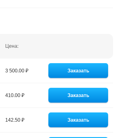
Цена:
3 500.00 ₽
Заказать
410.00 ₽
Заказать
142.50 ₽
Заказать