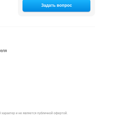
Задать вопрос
теля
 характер и не является публичной офертой.