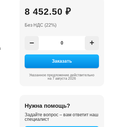
8 452.50 ₽
Без НДС (22%)
+
−
в
Указанное предложение действительно
на 7 августа 2026
Нужна помощь?
Задайте вопрос – вам ответит наш
специалист