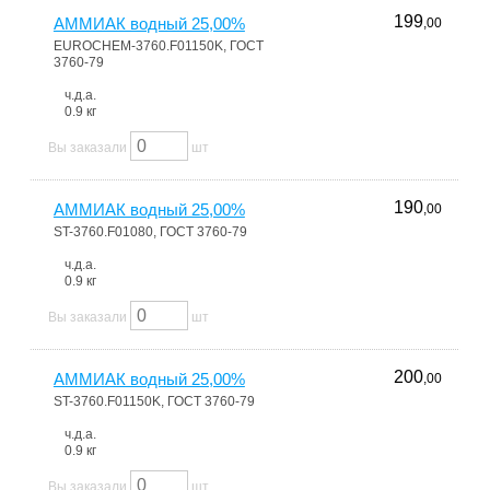
199
АММИАК водный 25,00%
,00
EUROCHEM-3760.F01150K, ГОСТ
3760-79
ч.д.а.
0.9 кг
Вы заказали
шт
190
АММИАК водный 25,00%
,00
ST-3760.F01080, ГОСТ 3760-79
ч.д.а.
0.9 кг
Вы заказали
шт
200
АММИАК водный 25,00%
,00
ST-3760.F01150K, ГОСТ 3760-79
ч.д.а.
0.9 кг
Вы заказали
шт