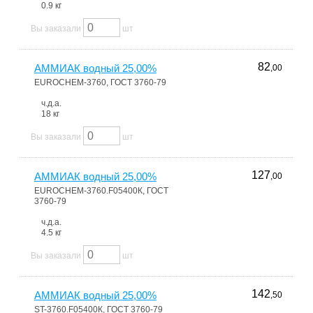
0.9 кг
Вы заказали
шт
82
АММИАК водный 25,00%
,00
EUROCHEM-3760, ГОСТ 3760-79
ч.д.а.
18 кг
Вы заказали
шт
127
АММИАК водный 25,00%
,00
EUROCHEM-3760.F05400К, ГОСТ
3760-79
ч.д.а.
4.5 кг
Вы заказали
шт
142
АММИАК водный 25,00%
,50
ST-3760.F05400К, ГОСТ 3760-79