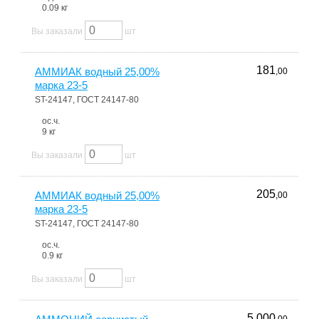
0.09 кг
Вы заказали
шт
181
АММИАК водный 25,00%
,00
марка 23-5
ST-24147, ГОСТ 24147-80
ос.ч.
9 кг
Вы заказали
шт
205
АММИАК водный 25,00%
,00
марка 23-5
ST-24147, ГОСТ 24147-80
ос.ч.
0.9 кг
Вы заказали
шт
5 000