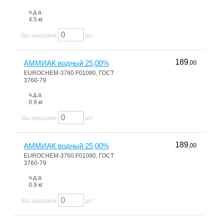
ч.д.а.
4.5 кг
Вы заказали
шт
189
АММИАК водный 25,00%
,00
EUROCHEM-3760.F01080, ГОСТ
3760-79
ч.д.а.
0.9 кг
Вы заказали
шт
189
АММИАК водный 25,00%
,00
EUROCHEM-3760.F01080, ГОСТ
3760-79
ч.д.а.
0.9 кг
Вы заказали
шт