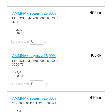
405
АММИАК водный 25,00%
,00
EUROCHEM-3760.F00116, ГОСТ
3760-79
ч.д.а.
0.09 кг
Вы заказали
шт
405
АММИАК водный 25,00%
,00
EUROCHEM-3760.F00116, ГОСТ
3760-79
ч.д.а.
0.09 кг
Вы заказали
шт
410
АММИАК водный 25,00%
,00
ST-3760.F00116, ГОСТ 3760-79
ч.д.а.