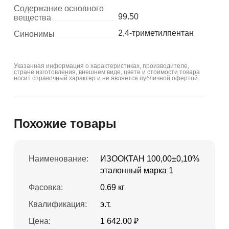
Содержание основного
99.50
вещества
2,4-триметилпентан
Синонимы
Указанная информация о характеристиках, производителе,
стране изготовления, внешнем виде, цвете и стоимости товара
носит справочный характер и не является публичной офертой.
Похожие товары
Наименование:
ИЗООКТАН 100,00±0,10%
эталонный марка 1
Фасовка:
0.69 кг
Квалификация:
э.т.
Цена:
1 642.00 ₽