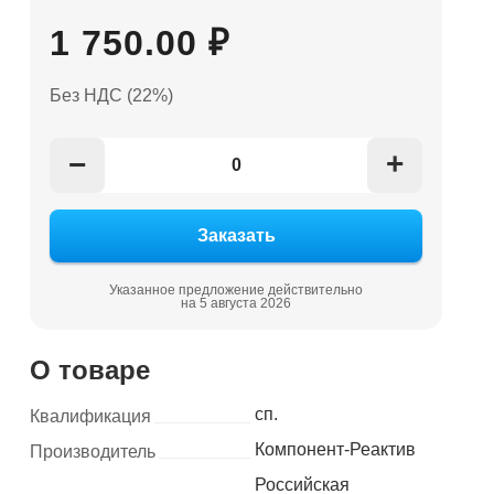
1 750.00 ₽
Без НДС (22%)
+
−
Указанное предложение действительно
на 5 августа 2026
О товаре
сп.
Квалификация
Компонент-Реактив
Производитель
Российская