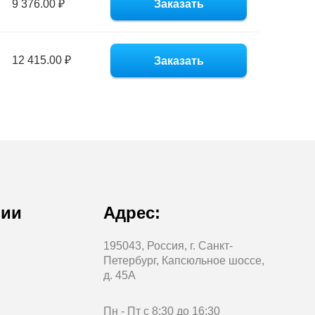
9 376.00 ₽
Заказать
12 415.00 ₽
Заказать
нии
Адрес:
195043, Россия, г. Санкт-
Петербург, Капсюльное шоссе,
д. 45А
Пн - Пт с 8:30 до 16:30