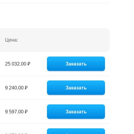
Цена:
25 032.00 ₽
Заказать
9 240.00 ₽
Заказать
9 597.00 ₽
Заказать