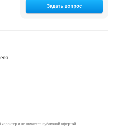
Задать вопрос
теля
 характер и не является публичной офертой.