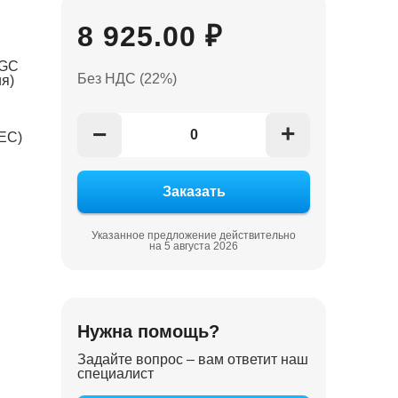
8 925.00 ₽
LGC
Без НДС (22%)
я)
+
−
ЕС)
Указанное предложение действительно
на 5 августа 2026
Нужна помощь?
Задайте вопрос – вам ответит наш
специалист