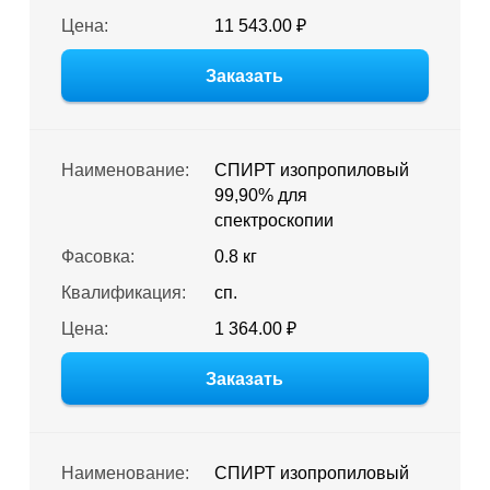
Цена:
11 543.00 ₽
Заказать
Наименование:
СПИРТ изопропиловый
99,90% для
спектроскопии
Фасовка:
0.8 кг
Квалификация:
сп.
Цена:
1 364.00 ₽
Заказать
Наименование:
СПИРТ изопропиловый