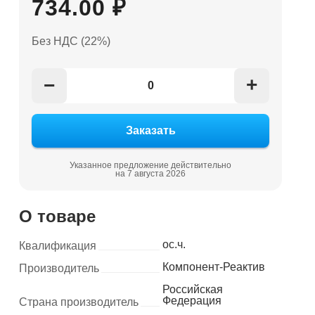
734.00 ₽
Без НДС (22%)
+
−
Указанное предложение действительно
на 7 августа 2026
О товаре
ос.ч.
Квалификация
Компонент-Реактив
Производитель
Российская
Федерация
Страна производитель