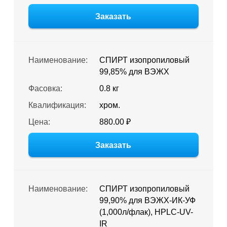
Заказать
Наименование:
СПИРТ изопропиловый
99,85% для ВЭЖХ
Фасовка:
0.8 кг
Квалификация:
хром.
Цена:
880.00 ₽
Заказать
Наименование:
СПИРТ изопропиловый
99,90% для ВЭЖХ-ИК-УФ
(1,000л/флак), HPLC-UV-
IR