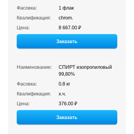
Фасовка:
1 флак
Квалификация:
chrom.
Цена:
8 667.00 ₽
Заказать
Наименование:
СПИРТ изопропиловый
99,80%
Фасовка:
0.8 кг
Квалификация:
х.ч.
Цена:
376.00 ₽
Заказать