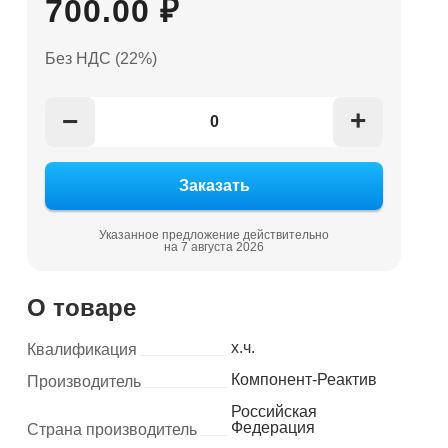
700.00 ₽
Без НДС (22%)
+
−
Указанное предложение действительно
на 7 августа 2026
О товаре
х.ч.
Квалификация
Компонент-Реактив
Производитель
Российская
Федерация
Страна производитель