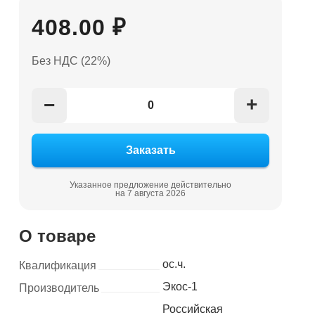
408.00 ₽
Без НДС (22%)
+
−
Указанное предложение действительно
на 7 августа 2026
О товаре
ос.ч.
Квалификация
Экос-1
Производитель
Российская