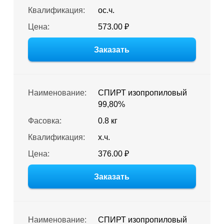
Квалификация:
ос.ч.
Цена:
573.00 ₽
Заказать
Наименование:
СПИРТ изопропиловый
99,80%
Фасовка:
0.8 кг
Квалификация:
х.ч.
Цена:
376.00 ₽
Заказать
Наименование:
СПИРТ изопропиловый