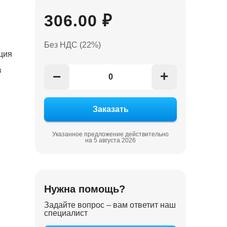
306.00 ₽
Без НДС (22%)
ция
в
+
−
Указанное предложение действительно
на 5 августа 2026
Нужна помощь?
Задайте вопрос – вам ответит наш
специалист