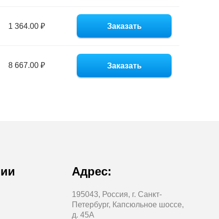
1 364.00 ₽
Заказать
8 667.00 ₽
Заказать
нии
Адрес:
195043, Россия, г. Санкт-
Петербург, Капсюльное шоссе,
д. 45А