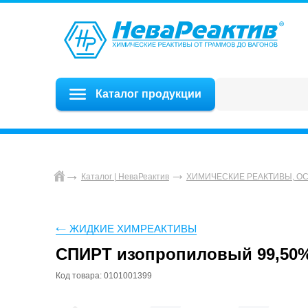
Каталог продукции
Каталог | НеваРеактив
ХИМИЧЕСКИЕ РЕАКТИВЫ, О
ЖИДКИЕ ХИМРЕАКТИВЫ
СПИРТ изопропиловый 99,50
Код товара: 0101001399