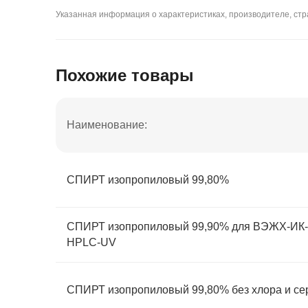
Указанная информация о характеристиках, производителе, стра
Похожие товары
Наименование:
СПИРТ изопропиловый 99,80%
СПИРТ изопропиловый 99,90% для ВЭЖХ-ИК-У
HPLC-UV
СПИРТ изопропиловый 99,80% без хлора и се