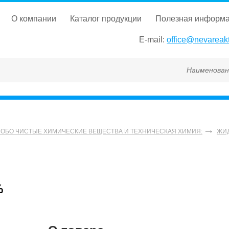
о компании
каталог продукции
полезная информ
E-mail:
office@nevareakt
Наименование, ГОС
СОБО ЧИСТЫЕ ХИМИЧЕСКИЕ ВЕЩЕСТВА И ТЕХНИЧЕСКАЯ ХИМИЯ:
ЖИ
%