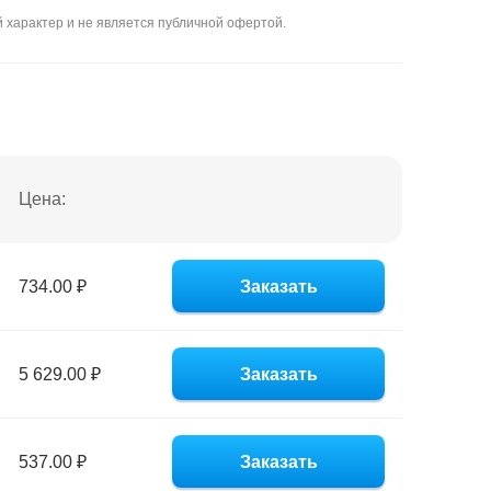
 характер и не является публичной офертой.
Цена:
734.00 ₽
Заказать
5 629.00 ₽
Заказать
537.00 ₽
Заказать