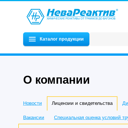
Каталог продукции
О компании
Новости
Лицензии и свидетельства
Ди
Вакансии
Специальная оценка условий тр