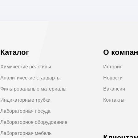
Каталог
О компа
Химические реактивы
История
Аналитические стандарты
Новости
Фильтровальные материалы
Вакансии
Индикаторные трубки
Контакты
Лабораторная посуда
Лабораторное оборудование
Лабораторная мебель
Клиента