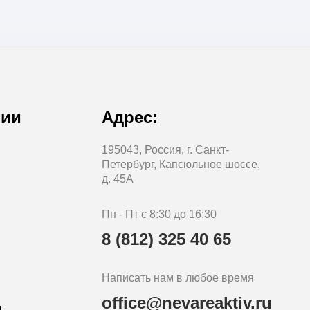
нии
Адрес:
195043, Россия, г. Санкт-
Петербург, Капсюльное шоссе,
д. 45А
Пн - Пт с 8:30 до 16:30
8 (812) 325 40 65
Написать нам в любое время
office@nevareaktiv.ru
м