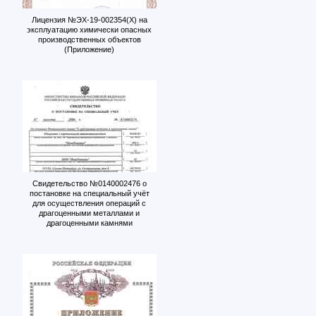
Лицензия №ЭХ-19-002354(Х) на
эксплуатацию химически опасных
производственных объектов
(Приложение)
Свидетельство №0140002476 о
постановке на специальный учёт
для осуществления операций с
драгоценными металлами и
драгоценными камнями