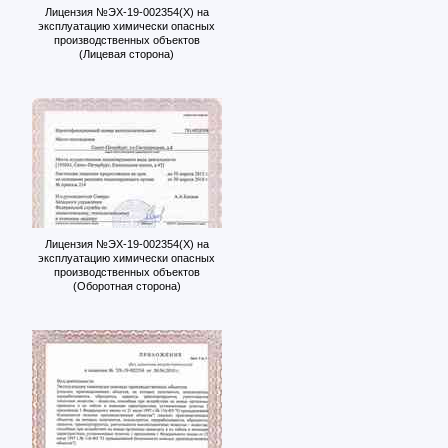
Лицензия №ЭХ-19-002354(Х) на
эксплуатацию химически опасных
производственных объектов
(Лицевая сторона)
Лицензия №ЭХ-19-002354(Х) на
эксплуатацию химически опасных
производственных объектов
(Оборотная сторона)