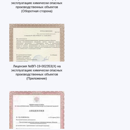
эксплуатацию химически опасных
производственных объектов
(Оборотная сторона)
Лицензия №ВП-19-002353(Х) на
эксплуатацию химически опасных
производственных объектов
(Приложение)