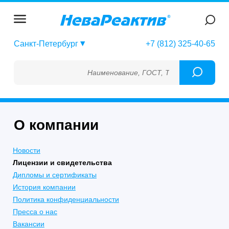
Санкт-Петербург
+7 (812) 325-40-65
Наименование, ГОСТ, ТУ, ГСО, МСО, ОСО, СО
О компании
Новости
Лицензии и свидетельства
Дипломы и сертификаты
История компании
Политика конфиденциальности
Пресса о нас
Вакансии