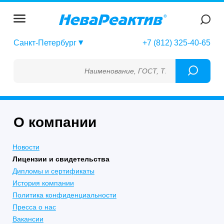
Санкт-Петербург
+7 (812) 325-40-65
Наименование, ГОСТ, ТУ, ГСО, МСО, ОСО, СОП,
О компании
Новости
Лицензии и свидетельства
Дипломы и сертификаты
История компании
Политика конфиденциальности
Пресса о нас
Вакансии