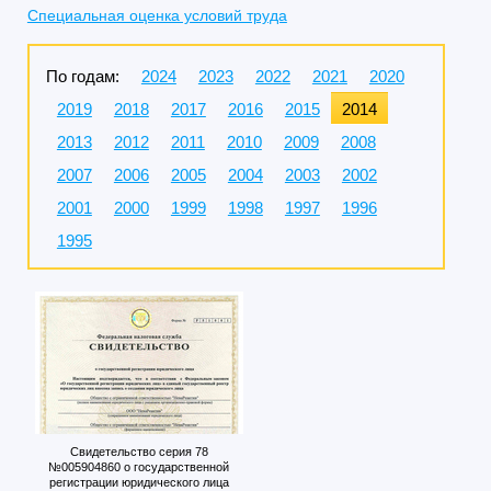
Специальная оценка условий труда
По годам:
2024
2023
2022
2021
2020
2019
2018
2017
2016
2015
2014
2013
2012
2011
2010
2009
2008
2007
2006
2005
2004
2003
2002
2001
2000
1999
1998
1997
1996
1995
Свидетельство серия 78
№005904860 о государственной
регистрации юридического лица