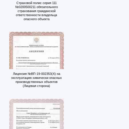
Страховой полис серия 111
№0200500211 обязательного
страхования гражданской
ответственности владельца
опасного объекта
Лицензия №ВП-19-002353(Х) на
эксплуатацию химически опасных
производственных объектов
(Лицевая сторона)