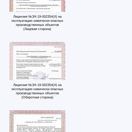
Лицензия №ЭХ-19-002354(Х) на
эксплуатацию химически опасных
производственных объектов
(Лицевая сторона)
Лицензия №ЭХ-19-002354(Х) на
эксплуатацию химически опасных
производственных объектов
(Оборотная сторона)