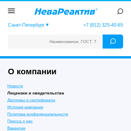
Санкт-Петербург
+7 (812) 325-40-65
Наименование, ГОСТ, ТУ, ГСО, МСО, ОСО, 
О компании
Новости
Лицензии и свидетельства
Дипломы и сертификаты
История компании
Политика конфиденциальности
Пресса о нас
Вакансии