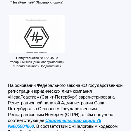
"НеваРеактив®" (Лицевая сторона)
Свидетельство №172945 на
товарный знак (знак обслуживания)
"НеваРеактив®" (Продолжение)
На основании Федерального закона «О государственной
регистрации юридических лиц» компания
«НеваРеактив» (Санкт-Петербург) зарегистрирована
Регистрационной палатой Администрации Санкт-
Петербурга за Основным Государственным
Регистрационным Номером (ОГРН), о чём получено
соответствующее
Свидетельство серии 78
№005904860
. В соответствии с «Налоговым кодексом