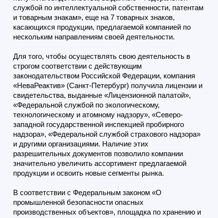
службой по интеллектуальной собственности, патентам
и товарным знакам», еще на 7 товарных знаков,
касающихся продукции, предлагаемой компанией по
нескольким направлениям своей деятельности.
Для того, чтобы осуществлять свою деятельность в
строгом соответствии с действующим
законодательством Российской Федерации, компания
«НеваРеактив» (Санкт-Петербург) получила лицензии и
свидетельства, выданные «Лицензионной палатой»,
«Федеральной службой по экологическому,
технологическому и атомному надзору», «Северо-
западной государственной инспекцией пробирного
надзора», «Федеральной службой страхового надзора»
и другими организациями. Наличие этих
разрешительных документов позволило компании
значительно увеличить ассортимент предлагаемой
продукции и освоить новые сегменты рынка.
В соответствии с Федеральным законом «О
промышленной безопасности опасных
производственных объектов», площадка по хранению и