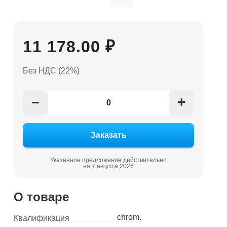
11 178.00 ₽
Без НДС (22%)
+
−
Указанное предложение действительно
на 7 августа 2026
О товаре
chrom.
Квалификация