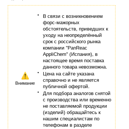
В связи с возникновением
форс-мажорных
обстоятельств, приведших к
уходу на неопределённый
срок с российского рынка
компании "PanReac
AppliChem" (Испания), в
настоящее время поставка
данного товара невозможна.
Цена на сайте указана
справочно и не является
Внимание
публичной офертой.
Для подбора аналогов снятой
с производства или временно
не поставляемой продукции
(изделий) обращайтесь к
нашим специалистам по
телефонам в разделе