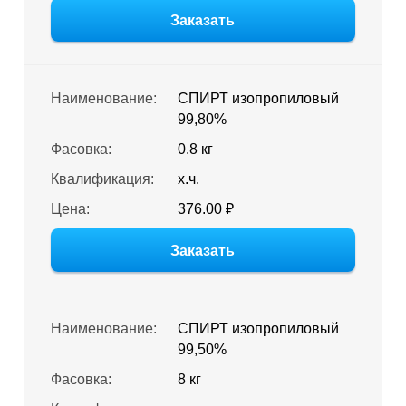
Заказать
Наименование:
СПИРТ изопропиловый
99,80%
Фасовка:
0.8 кг
Квалификация:
х.ч.
Цена:
376.00 ₽
Заказать
Наименование:
СПИРТ изопропиловый
99,50%
Фасовка:
8 кг