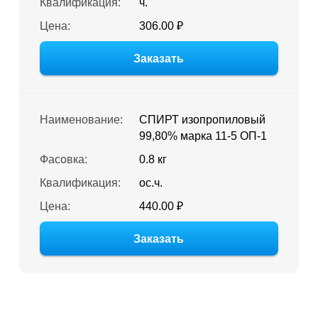
Квалификация:
ч.
Цена:
306.00 ₽
Заказать
Наименование:
СПИРТ изопропиловый
99,80% марка 11-5 ОП-1
Фасовка:
0.8 кг
Квалификация:
ос.ч.
Цена:
440.00 ₽
Заказать