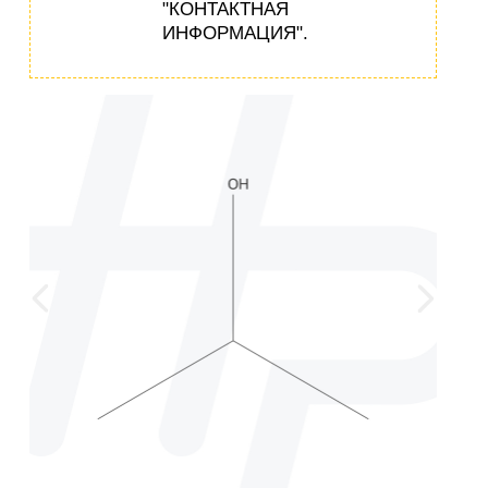
"КОНТАКТНАЯ
ИНФОРМАЦИЯ".