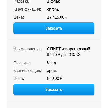
Фасовка:
1 флак
Квалификация:
chrom.
Цена:
17 415.00 ₽
Заказать
Наименование:
СПИРТ изопропиловый
99,85% для ВЭЖХ
Фасовка:
0.8 кг
Квалификация:
хром.
Цена:
880.00 ₽
Заказать