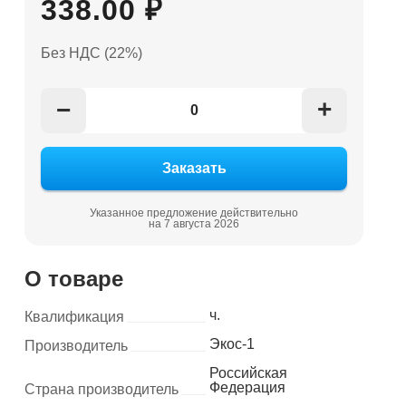
338.00 ₽
Без НДС (22%)
+
−
Указанное предложение действительно
на 7 августа 2026
О товаре
ч.
Квалификация
Экос-1
Производитель
Российская
Федерация
Страна производитель