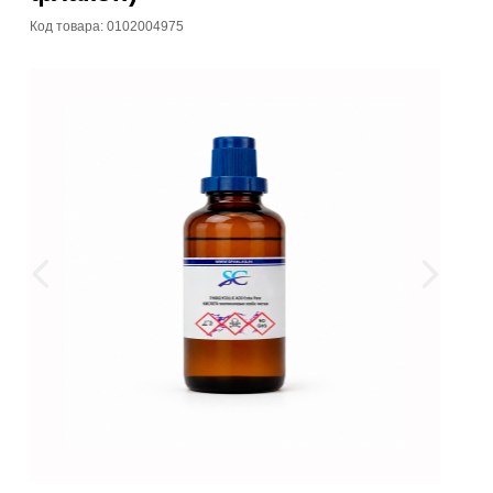
Код товара: 0102004975