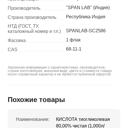
"SPAN LAB" (Индия)
Производитель
Республика Индия
Страна производитель
НТД (ГОСТ, ТУ,
SPANLAB-SC2586
каталожный номер и т.п.)
1 флак
Фасовка
68-11-1
CAS
Указанная информация о характеристиках, производителе,
стране изготовления, внешнем виде, цвете и стоимости товара
носит справочный характер и не является публичной офертой.
Похожие товары
Наименование:
КИСЛОТА тиогликолевая
80,00% чистая (1,000л/