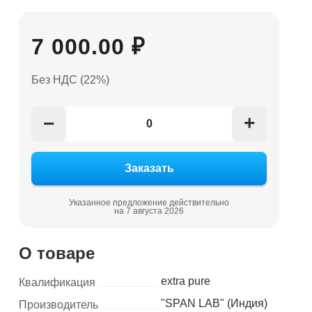
7 000.00 ₽
Без НДС (22%)
+
−
Указанное предложение действительно
на 7 августа 2026
О товаре
extra pure
Квалификация
"SPAN LAB" (Индия)
Производитель