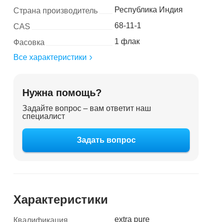
Республика Индия
Страна производитель
68-11-1
CAS
1 флак
Фасовка
Все характеристики
Нужна помощь?
Задайте вопрос – вам ответит наш
специалист
Задать вопрос
Характеристики
extra pure
Квалификация