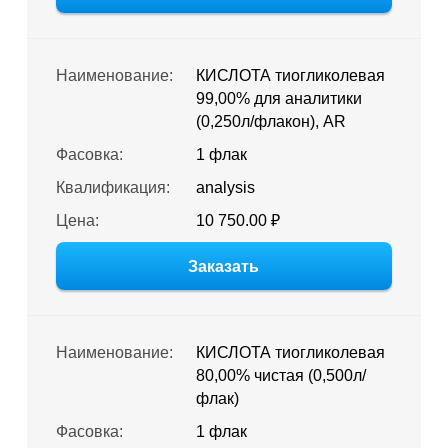
Наименование:
КИСЛОТА тиогликолевая
99,00% для аналитики
(0,250л/флакон), AR
Фасовка:
1 флак
Квалификация:
analysis
Цена:
10 750.00 ₽
Заказать
Наименование:
КИСЛОТА тиогликолевая
80,00% чистая (0,500л/
флак)
Фасовка:
1 флак