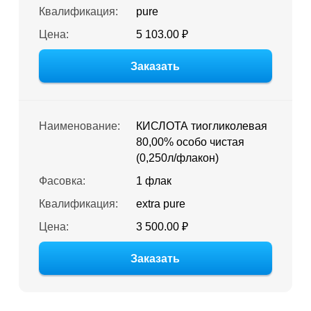
Квалификация:
pure
Цена:
5 103.00 ₽
Заказать
Наименование:
КИСЛОТА тиогликолевая
80,00% особо чистая
(0,250л/флакон)
Фасовка:
1 флак
Квалификация:
extra pure
Цена:
3 500.00 ₽
Заказать