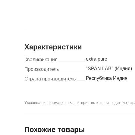
Характеристики
extra pure
Квалификация
"SPAN LAB" (Индия)
Производитель
Республика Индия
Страна производитель
Указанная информация о характеристиках, производителе, стра
Похожие товары