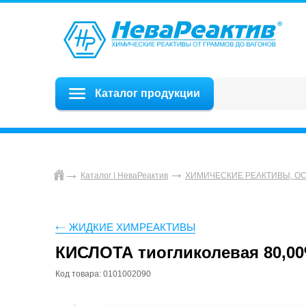
Каталог продукции
Каталог | НеваРеактив
ХИМИЧЕСКИЕ РЕАКТИВЫ, О
ЖИДКИЕ ХИМРЕАКТИВЫ
КИСЛОТА тиогликолевая 80,00%
Код товара: 0101002090