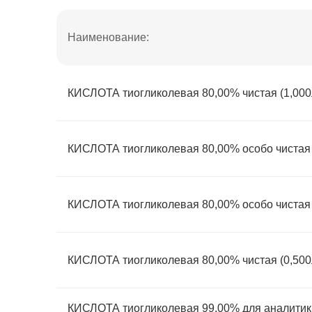
Наименование:
КИСЛОТА тиогликолевая 80,00% чистая (1,000
КИСЛОТА тиогликолевая 80,00% особо чистая 
КИСЛОТА тиогликолевая 80,00% особо чистая 
КИСЛОТА тиогликолевая 80,00% чистая (0,500
КИСЛОТА тиогликолевая 99,00% для аналитики