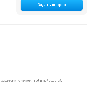
Задать вопрос
 характер и не является публичной офертой.