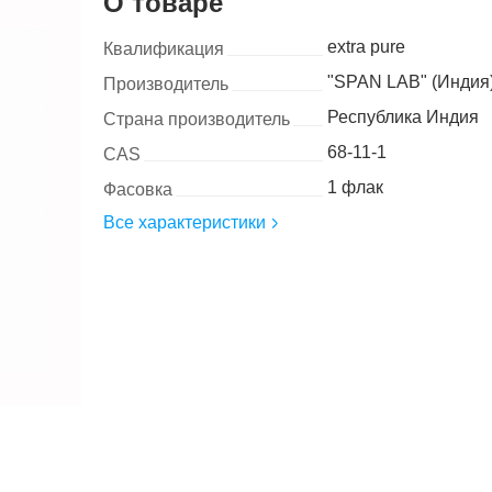
О товаре
extra pure
Квалификация
"SPAN LAB" (Индия
Производитель
Республика Индия
Страна производитель
68-11-1
CAS
1 флак
Фасовка
Все характеристики