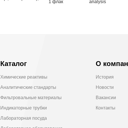
1 флак
analysis
Каталог
О компа
Химические реактивы
История
Аналитические стандарты
Новости
Фильтровальные материалы
Вакансии
Индикаторные трубки
Контакты
Лабораторная посуда