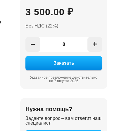
3 500.00 ₽
)
Без НДС (22%)
+
−
Указанное предложение действительно
на 7 августа 2026
Нужна помощь?
Задайте вопрос – вам ответит наш
специалист