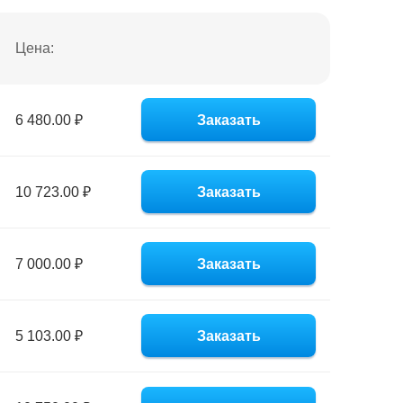
Цена:
6 480.00 ₽
Заказать
10 723.00 ₽
Заказать
7 000.00 ₽
Заказать
5 103.00 ₽
Заказать