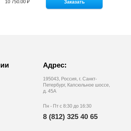
10 750.00 ₽
Заказать
нии
Адрес:
195043, Россия, г. Санкт-
Петербург, Капсюльное шоссе,
д. 45А
Пн - Пт с 8:30 до 16:30
8 (812) 325 40 65