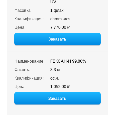
UV
Фасовка:
1 флак
Квалификация:
chrom.-acs
Цена:
7 776.00 ₽
Заказать
Наименование:
ГЕКСАН-Н 99,80%
Фасовка:
3.3 кг
Квалификация:
ос.ч.
Цена:
1 052.00 ₽
Заказать