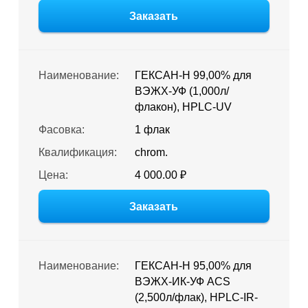
Заказать
Наименование:
ГЕКСАН-Н 99,00% для
ВЭЖХ-УФ (1,000л/
флакон), HPLC-UV
Фасовка:
1 флак
Квалификация:
chrom.
Цена:
4 000.00 ₽
Заказать
Наименование:
ГЕКСАН-Н 95,00% для
ВЭЖХ-ИК-УФ ACS
(2,500л/флак), HPLC-IR-