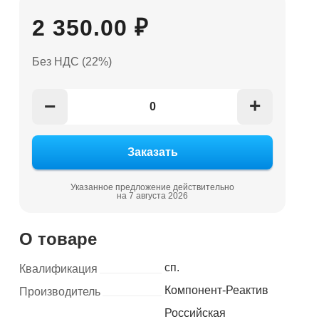
2 350.00 ₽
Без НДС (22%)
+
−
Указанное предложение действительно
на 7 августа 2026
О товаре
сп.
Квалификация
Компонент-Реактив
Производитель
Российская