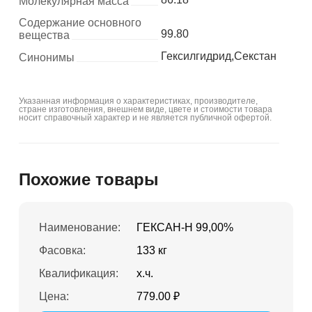
Молекулярная масса
Содержание основного
99.80
вещества
Гексилгидрид,Секстан
Синонимы
Указанная информация о характеристиках, производителе,
стране изготовления, внешнем виде, цвете и стоимости товара
носит справочный характер и не является публичной офертой.
Похожие товары
Наименование:
ГЕКСАН-Н 99,00%
Фасовка:
133 кг
Квалификация:
х.ч.
Цена:
779.00 ₽