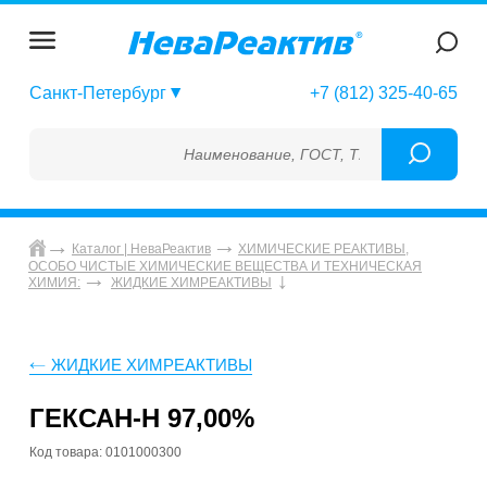
Санкт-Петербург
+7 (812) 325-40-65
Наименование, ГОСТ, ТУ, ГСО, МСО, ОСО, 
Каталог | НеваРеактив
ХИМИЧЕСКИЕ РЕАКТИВЫ,
ОСОБО ЧИСТЫЕ ХИМИЧЕСКИЕ ВЕЩЕСТВА И ТЕХНИЧЕСКАЯ
ХИМИЯ:
ЖИДКИЕ ХИМРЕАКТИВЫ
ЖИДКИЕ ХИМРЕАКТИВЫ
ГЕКСАН-Н 97,00%
Код товара: 0101000300