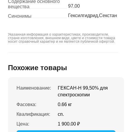
Содержание основного
97.00
вещества
Гексилгидрид,Секстан
Синонимы
Указанная информация о характеристиках, производителе,
стране изготовления, внешнем виде, цвете и стоимости товара
носит справочный характер и не является публичной офертой.
Похожие товары
Наименование:
ГЕКСАН-Н 99,50% для
спектроскопии
Фасовка:
0.66 кг
Квалификация:
сп.
Цена:
1 900.00 ₽