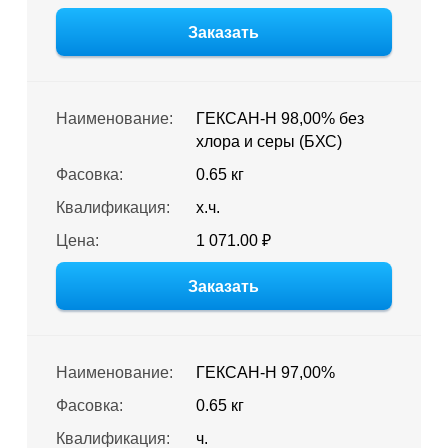
Заказать
Наименование:
ГЕКСАН-Н 98,00% без
хлора и серы (БХС)
Фасовка:
0.65 кг
Квалификация:
х.ч.
Цена:
1 071.00 ₽
Заказать
Наименование:
ГЕКСАН-Н 97,00%
Фасовка:
0.65 кг
Квалификация:
ч.