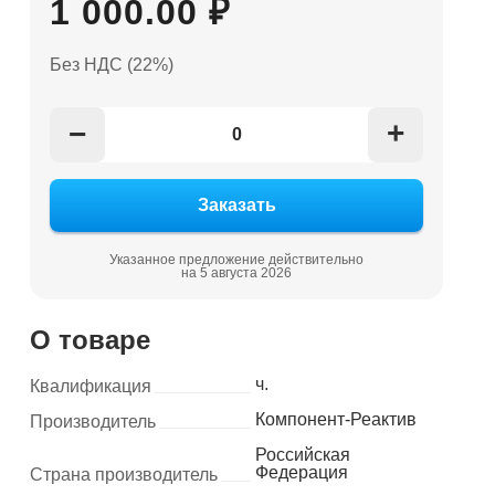
1 000.00 ₽
Без НДС (22%)
+
−
Указанное предложение действительно
на 5 августа 2026
О товаре
ч.
Квалификация
Компонент-Реактив
Производитель
Российская
Федерация
Страна производитель