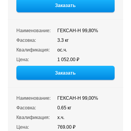
Заказать
Наименование:
ГЕКСАН-Н 99,80%
Фасовка:
3.3 кг
Квалификация:
ос.ч.
Цена:
1 052.00 ₽
Заказать
Наименование:
ГЕКСАН-Н 99,00%
Фасовка:
0.65 кг
Квалификация:
х.ч.
Цена:
769.00 ₽