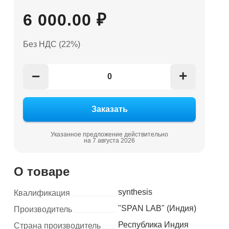
6 000.00 ₽
Без НДС (22%)
+
−
Указанное предложение действительно
на 7 августа 2026
О товаре
synthesis
Квалификация
"SPAN LAB" (Индия)
Производитель
Республика Индия
Страна производитель