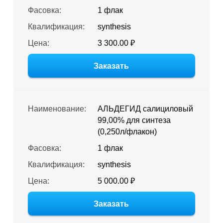
Фасовка:
1 флак
Квалификация:
synthesis
Цена:
3 300.00 ₽
Заказать
Наименование:
АЛЬДЕГИД салициловый
99,00% для синтеза
(0,250л/флакон)
Фасовка:
1 флак
Квалификация:
synthesis
Цена:
5 000.00 ₽
Заказать