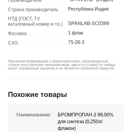
Производитель
Республика Индия
Страна производитель
НТД (ГОСТ, ТУ,
SPANLAB-SC0399
каталожный номер и т.п.)
1 флак
Фасовка
75-26-3
CAS
Указанная информация о характеристиках, производителе,
стране изготовления, внешнем виде, цвете и стоимости товара
носит справочный характер и не является публичной офертой.
Похожие товары
Наименование:
БРОМПРОПАН-2 99,00%
для синтеза (0,250л/
флакон)