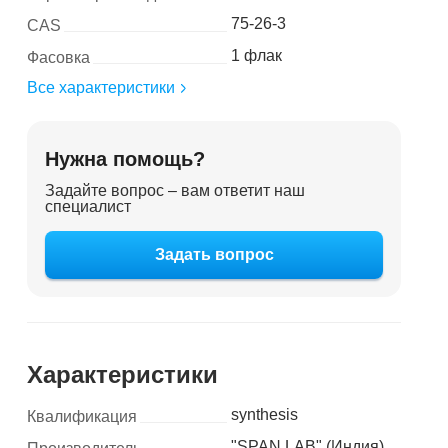
75-26-3
CAS
1 флак
Фасовка
Все характеристики
Нужна помощь?
Задайте вопрос – вам ответит наш
специалист
Задать вопрос
Характеристики
synthesis
Квалификация
"SPAN LAB" (Индия)