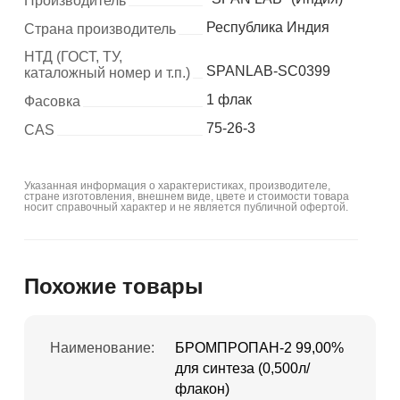
Производитель
Республика Индия
Страна производитель
НТД (ГОСТ, ТУ,
SPANLAB-SC0399
каталожный номер и т.п.)
1 флак
Фасовка
75-26-3
CAS
Указанная информация о характеристиках, производителе,
стране изготовления, внешнем виде, цвете и стоимости товара
носит справочный характер и не является публичной офертой.
Похожие товары
Наименование:
БРОМПРОПАН-2 99,00%
для синтеза (0,500л/
флакон)