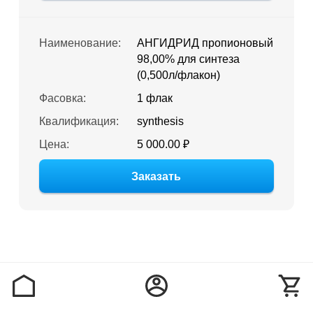
Наименование:
АНГИДРИД пропионовый
98,00% для синтеза
(0,500л/флакон)
Фасовка:
1 флак
Квалификация:
synthesis
Цена:
5 000.00 ₽
Заказать