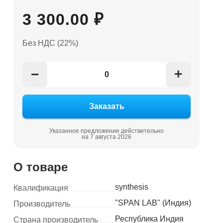
3 300.00 ₽
Без НДС (22%)
+
−
Указанное предложение действительно
на 7 августа 2026
О товаре
synthesis
Квалификация
"SPAN LAB" (Индия)
Производитель
Республика Индия
Страна производитель