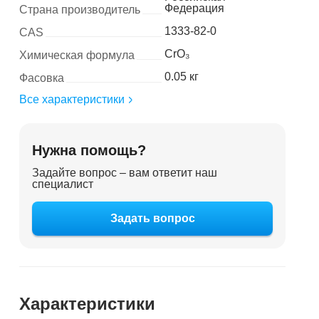
Федерация
Страна производитель
1333-82-0
CAS
CrO₃
Химическая формула
0.05 кг
Фасовка
Все характеристики
Нужна помощь?
Задайте вопрос – вам ответит наш
специалист
Задать вопрос
Характеристики