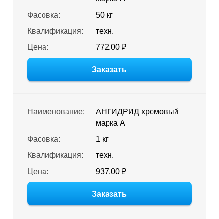
Фасовка:
50 кг
Квалификация:
техн.
Цена:
772.00 ₽
Заказать
Наименование:
АНГИДРИД хромовый
марка А
Фасовка:
1 кг
Квалификация:
техн.
Цена:
937.00 ₽
Заказать