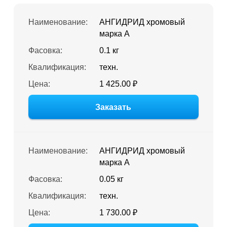
Наименование:
АНГИДРИД хромовый
марка А
Фасовка:
0.1 кг
Квалификация:
техн.
Цена:
1 425.00 ₽
Заказать
Наименование:
АНГИДРИД хромовый
марка А
Фасовка:
0.05 кг
Квалификация:
техн.
Цена:
1 730.00 ₽