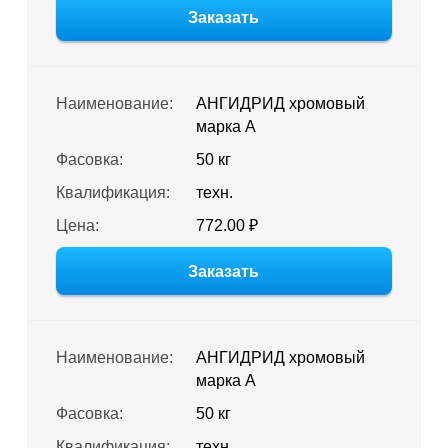
Заказать
Наименование:
АНГИДРИД хромовый
марка А
Фасовка:
50 кг
Квалификация:
техн.
Цена:
772.00 ₽
Заказать
Наименование:
АНГИДРИД хромовый
марка А
Фасовка:
50 кг
Квалификация:
техн.