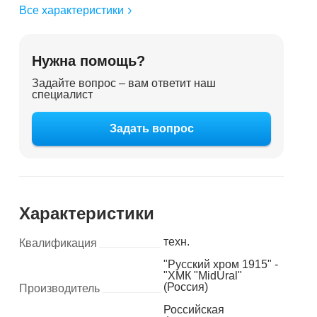
Все характеристики
Нужна помощь?
Задайте вопрос – вам ответит наш
специалист
Задать вопрос
Характеристики
техн.
Квалификация
"Русский хром 1915" -
"ХМК "MidUral"
(Россия)
Производитель
Российская