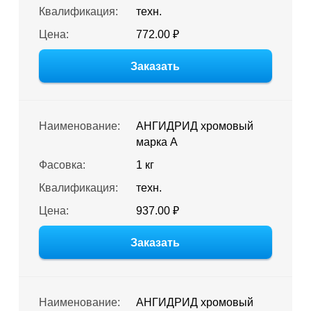
Квалификация:
техн.
Цена:
772.00 ₽
Заказать
Наименование:
АНГИДРИД хромовый
марка А
Фасовка:
1 кг
Квалификация:
техн.
Цена:
937.00 ₽
Заказать
Наименование:
АНГИДРИД хромовый