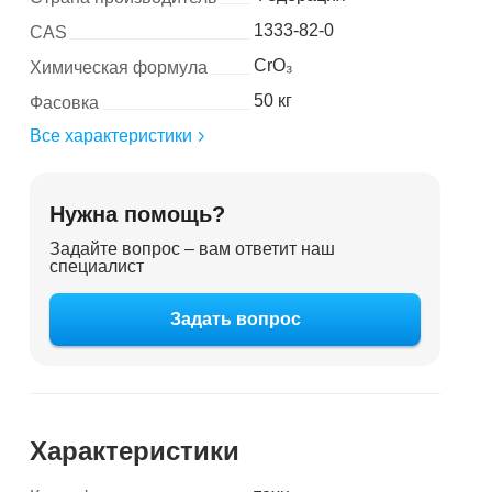
1333-82-0
CAS
CrO₃
Химическая формула
50 кг
Фасовка
Все характеристики
Нужна помощь?
Задайте вопрос – вам ответит наш
специалист
Задать вопрос
Характеристики