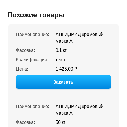
Похожие товары
Наименование:
АНГИДРИД хромовый
марка А
Фасовка:
0.1 кг
Квалификация:
техн.
Цена:
1 425.00 ₽
Заказать
Наименование:
АНГИДРИД хромовый
марка А
Фасовка:
50 кг