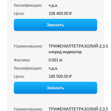
Квалификация:
ч.д.а.
Цена:
106 400.00 ₽
Заказать
Наименование:
ТРИФЕНИЛТЕТРАЗОЛИЙ-2,3,5
хлорид индикатор
Фасовка:
0.001 кг
Квалификация:
ч.д.а.
Цена:
185 500.00 ₽
Заказать
Наименование:
ТРИФЕНИЛТЕТРАЗОЛИЙ-2,3,5