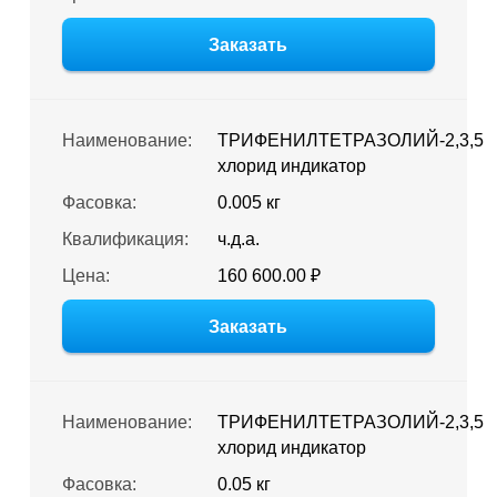
Заказать
Наименование:
ТРИФЕНИЛТЕТРАЗОЛИЙ-2,3,5
хлорид индикатор
Фасовка:
0.005 кг
Квалификация:
ч.д.а.
Цена:
160 600.00 ₽
Заказать
Наименование:
ТРИФЕНИЛТЕТРАЗОЛИЙ-2,3,5
хлорид индикатор
Фасовка:
0.05 кг