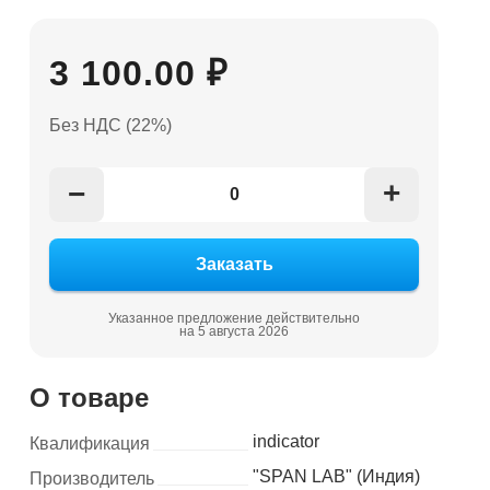
3 100.00 ₽
Без НДС (22%)
+
−
Указанное предложение действительно
на 5 августа 2026
О товаре
indicator
Квалификация
"SPAN LAB" (Индия)
Производитель