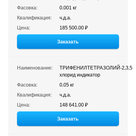
Фасовка:
0.001 кг
Квалификация:
ч.д.а.
Цена:
185 500.00 ₽
Заказать
Наименование:
ТРИФЕНИЛТЕТРАЗОЛИЙ-2,3,5
хлорид индикатор
Фасовка:
0.05 кг
Квалификация:
ч.д.а.
Цена:
148 641.00 ₽
Заказать