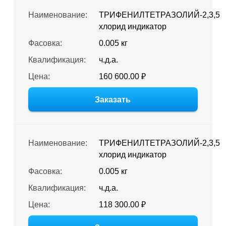
Наименование:
ТРИФЕНИЛТЕТРАЗОЛИЙ-2,3,5
хлорид индикатор
Фасовка:
0.005 кг
Квалификация:
ч.д.а.
Цена:
160 600.00 ₽
Заказать
Наименование:
ТРИФЕНИЛТЕТРАЗОЛИЙ-2,3,5
хлорид индикатор
Фасовка:
0.005 кг
Квалификация:
ч.д.а.
Цена:
118 300.00 ₽