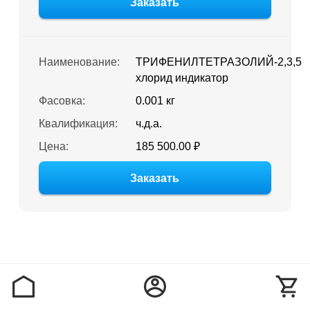
Заказать
Наименование:
ТРИФЕНИЛТЕТРАЗОЛИЙ-2,3,5
хлорид индикатор
Фасовка:
0.001 кг
Квалификация:
ч.д.а.
Цена:
185 500.00 ₽
Заказать