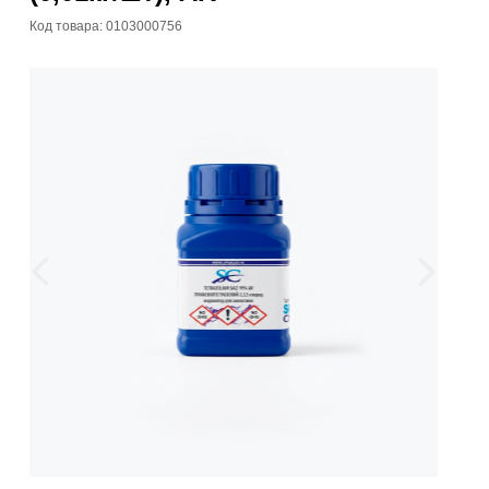
Код товара: 0103000756