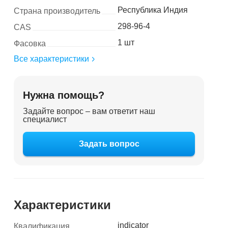
Республика Индия
Страна производитель
298-96-4
CAS
1 шт
Фасовка
Все характеристики
Нужна помощь?
Задайте вопрос – вам ответит наш
специалист
Задать вопрос
Характеристики
indicator
Квалификация