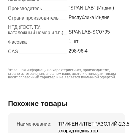
"SPAN LAB" (Индия)
Производитель
Республика Индия
Страна производитель
НТД (ГОСТ, ТУ,
SPANLAB-SC0795
каталожный номер и т.п.)
1 шт
Фасовка
298-96-4
CAS
Указанная информация о характеристиках, производителе,
стране изготовления, внешнем виде, цвете и стоимости товара
носит справочный характер и не является публичной офертой.
Похожие товары
Наименование:
ТРИФЕНИЛТЕТРАЗОЛИЙ-2,3,5
хлорид индикатор