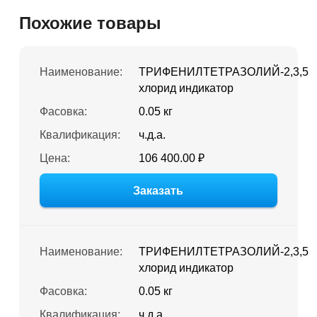
Похожие товары
Наименование:
ТРИФЕНИЛТЕТРАЗОЛИЙ-2,3,5
хлорид индикатор
Фасовка:
0.05 кг
Квалификация:
ч.д.а.
Цена:
106 400.00 ₽
Заказать
Наименование:
ТРИФЕНИЛТЕТРАЗОЛИЙ-2,3,5
хлорид индикатор
Фасовка:
0.05 кг
Квалификация:
ч.д.а.