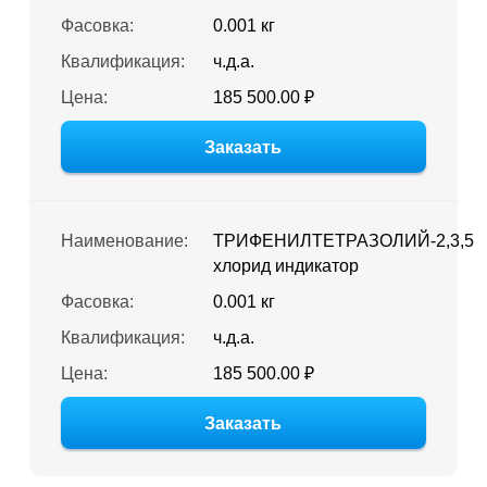
Фасовка:
0.001 кг
Квалификация:
ч.д.а.
Цена:
185 500.00 ₽
Заказать
Наименование:
ТРИФЕНИЛТЕТРАЗОЛИЙ-2,3,5
хлорид индикатор
Фасовка:
0.001 кг
Квалификация:
ч.д.а.
Цена:
185 500.00 ₽
Заказать