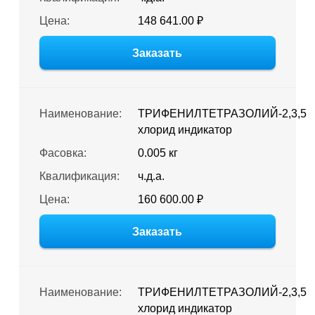
Цена:
148 641.00 ₽
Заказать
Наименование:
ТРИФЕНИЛТЕТРАЗОЛИЙ-2,3,5
хлорид индикатор
Фасовка:
0.005 кг
Квалификация:
ч.д.а.
Цена:
160 600.00 ₽
Заказать
Наименование:
ТРИФЕНИЛТЕТРАЗОЛИЙ-2,3,5
хлорид индикатор