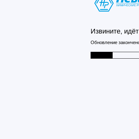
Извините, идёт
Обновление закончено