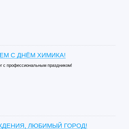
ЕМ С ДНЁМ ХИМИКА!
г с профессиональным праздником!
ЖДЕНИЯ, ЛЮБИМЫЙ ГОРОД!