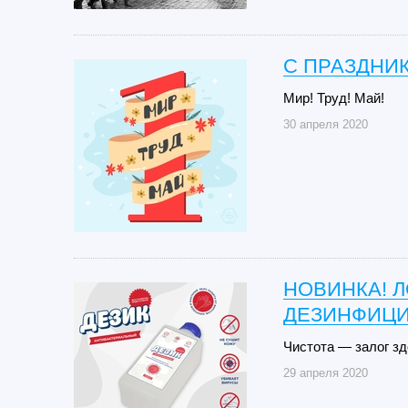
С ПРАЗДНИК
Мир! Труд! Май!
30 апреля 2020
НОВИНКА! Л
ДЕЗИНФИЦ
Чистота — залог зд
29 апреля 2020