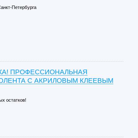
Санкт-Петербурга
А! ПРОФЕССИОНАЛЬНАЯ
ОЛЕНТА С АКРИЛОВЫМ КЛЕЕВЫМ
ых остатков!