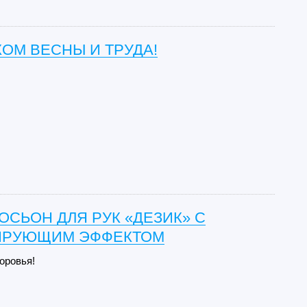
ОМ ВЕСНЫ И ТРУДА!
ОСЬОН ДЛЯ РУК «ДЕЗИК» С
ИРУЮЩИМ ЭФФЕКТОМ
оровья!