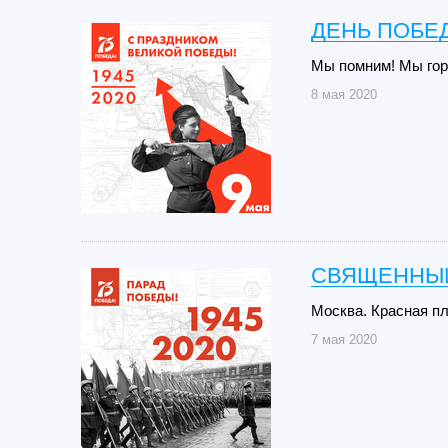
ДЕНЬ ПОБЕД
Мы помним! Мы гор
8 мая 2020
СВЯЩЕННЫЙ
Москва. Красная пл
7 мая 2020