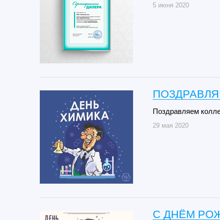
5 июня 2020
ПОЗДРАВЛЯ
Поздравляем колле
29 мая 2020
С ДНЁМ РО