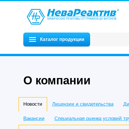
Каталог продукции
О компании
Новости
Лицензии и свидетельства
Ди
Вакансии
Специальная оценка условий тр