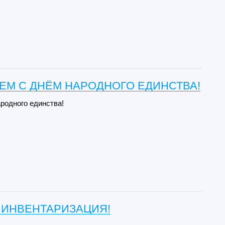
ЕМ С ДНЁМ НАРОДНОГО ЕДИНСТВА!
родного единства!
 ИНВЕНТАРИЗАЦИЯ!