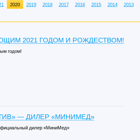
21
2020
2019
2018
2017
2016
2015
2014
2013
ЮЩИМ 2021 ГОДОМ И РОЖДЕСТВОМ!
ым годом!
ТИВ» — ДИЛЕР «МИНИМЕД»
официальный дилер «МиниМед»