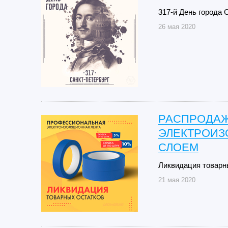
317-й День города 
26 мая 2020
РАСПРОДАЖ
ЭЛЕКТРОИЗ
СЛОЕМ
Ликвидация товарн
21 мая 2020