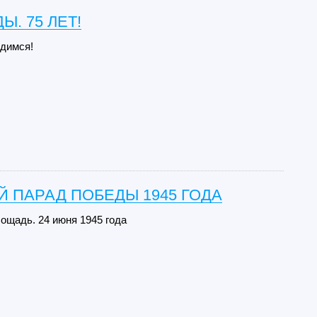
Ы. 75 ЛЕТ!
димся!
 ПАРАД ПОБЕДЫ 1945 ГОДА
ощадь. 24 июня 1945 года