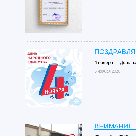
ПОЗДРАВЛЯ
4 ноября — День на
3 ноября 2020
ВНИМАНИЕ!