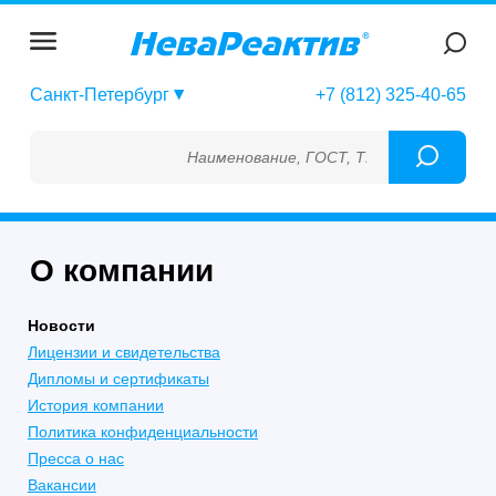
Санкт-Петербург
+7 (812) 325-40-65
Наименование, ГОСТ, ТУ, ГСО, МСО, ОСО
О компании
Новости
Лицензии и свидетельства
Дипломы и сертификаты
История компании
Политика конфиденциальности
Пресса о нас
Вакансии