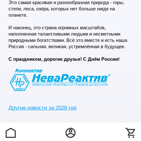
Это самая красивая и разнообразная природа - горы,
степи, леса, озёра, которых нет больше нигде на
планете.
И наконец, это страна огромных масштабов,
наполненная талантливыми людьми и несметными
природными богатствами. Всё это вместе и есть наша
Россия - сильная, великая, устремлённая в будущее.
С праздником, дорогие друзья! С Днём России!
Другие новости за 2026 год