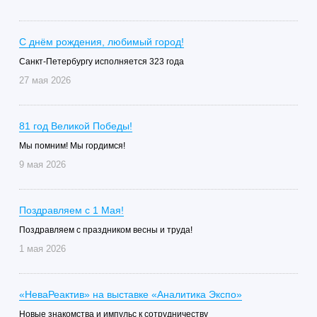
С днём рождения, любимый город!
Санкт-Петербургу исполняется 323 года
27 мая 2026
81 год Великой Победы!
Мы помним! Мы гордимся!
9 мая 2026
Поздравляем с 1 Мая!
Поздравляем с праздником весны и труда!
1 мая 2026
«НеваРеактив» на выставке «Аналитика Экспо»
Новые знакомства и импульс к сотрудничеству