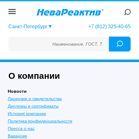
Санкт-Петербург
+7 (812) 325-40-65
Наименование, ГОСТ, ТУ, ГСО, МСО, ОСО,
О компании
Новости
Лицензии и свидетельства
Дипломы и сертификаты
История компании
Политика конфиденциальности
Пресса о нас
Вакансии