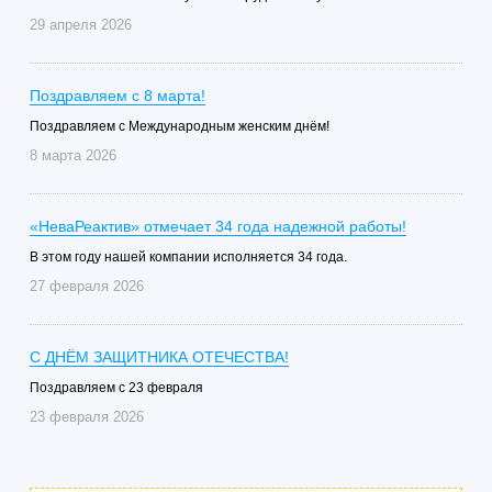
29 апреля 2026
Поздравляем с 8 марта!
Поздравляем с Международным женским днём!
8 марта 2026
«НеваРеактив» отмечает 34 года надежной работы!
В этом году нашей компании исполняется 34 года.
27 февраля 2026
C ДНЁМ ЗАЩИТНИКА ОТЕЧЕСТВА!
Поздравляем с 23 февраля
23 февраля 2026