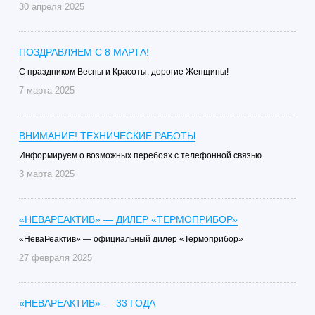
30 апреля 2025
ПОЗДРАВЛЯЕМ С 8 МАРТА!
С праздником Весны и Красоты, дорогие Женщины!
7 марта 2025
ВНИМАНИЕ! ТЕХНИЧЕСКИЕ РАБОТЫ
Информируем о возможных перебоях с телефонной связью.
3 марта 2025
«НЕВАРЕАКТИВ» — ДИЛЕР «ТЕРМОПРИБОР»
«НеваРеактив» — официальный дилер «Термоприбор»
27 февраля 2025
«НЕВАРЕАКТИВ» — 33 ГОДА