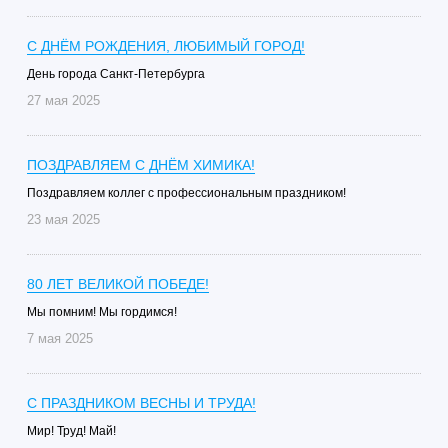
С ДНЁМ РОЖДЕНИЯ, ЛЮБИМЫЙ ГОРОД!
День города Санкт-Петербурга
27 мая 2025
ПОЗДРАВЛЯЕМ С ДНЁМ ХИМИКА!
Поздравляем коллег с профессиональным праздником!
23 мая 2025
80 ЛЕТ ВЕЛИКОЙ ПОБЕДЕ!
Мы помним! Мы гордимся!
7 мая 2025
С ПРАЗДНИКОМ ВЕСНЫ И ТРУДА!
Мир! Труд! Май!