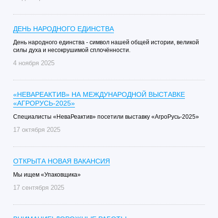
ДЕНЬ НАРОДНОГО ЕДИНСТВА
День народного единства - символ нашей общей истории, великой
силы духа и несокрушимой сплочённости.
4 ноября 2025
«НЕВАРЕАКТИВ» НА МЕЖДУНАРОДНОЙ ВЫСТАВКЕ
«АГРОРУСЬ-2025»
Специалисты «НеваРеактив» посетили выставку «АгроРусь-2025»
17 октября 2025
ОТКРЫТА НОВАЯ ВАКАНСИЯ
Мы ищем «Упаковщика»
17 сентября 2025