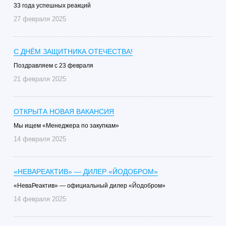
33 года успешных реакций
27 февраля 2025
C ДНЁМ ЗАЩИТНИКА ОТЕЧЕСТВА!
Поздравляем с 23 февраля
21 февраля 2025
ОТКРЫТА НОВАЯ ВАКАНСИЯ
Мы ищем «Менеджера по закупкам»
14 февраля 2025
«НЕВАРЕАКТИВ» — ДИЛЕР «ЙОДОБРОМ»
«НеваРеактив» — официальный дилер «Йодобром»
14 февраля 2025