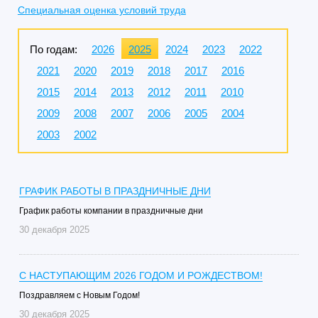
Специальная оценка условий труда
По годам:
2026
2025
2024
2023
2022
2021
2020
2019
2018
2017
2016
2015
2014
2013
2012
2011
2010
2009
2008
2007
2006
2005
2004
2003
2002
ГРАФИК РАБОТЫ В ПРАЗДНИЧНЫЕ ДНИ
График работы компании в праздничные дни
30 декабря 2025
C НАСТУПАЮЩИМ 2026 ГОДОМ И РОЖДЕСТВОМ!
Поздравляем с Новым Годом!
30 декабря 2025