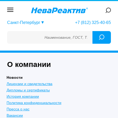
Санкт-Петербург
+7 (812) 325-40-65
Наименование, ГОСТ, ТУ, ГСО, МСО, ОСО, 
О компании
Новости
Лицензии и свидетельства
Дипломы и сертификаты
История компании
Политика конфиденциальности
Пресса о нас
Вакансии