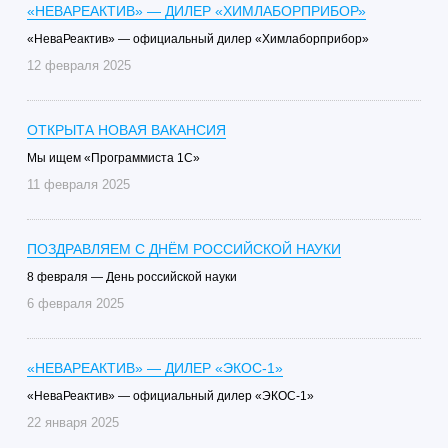
«НЕВАРЕАКТИВ» — ДИЛЕР «ХИМЛАБОРПРИБОР»
«НеваРеактив» — официальный дилер «Химлаборприбор»
12 февраля 2025
ОТКРЫТА НОВАЯ ВАКАНСИЯ
Мы ищем «Программиста 1С»
11 февраля 2025
ПОЗДРАВЛЯЕМ С ДНЁМ РОССИЙСКОЙ НАУКИ
8 февраля — День российской науки
6 февраля 2025
«НЕВАРЕАКТИВ» — ДИЛЕР «ЭКОС-1»
«НеваРеактив» — официальный дилер «ЭКОС-1»
22 января 2025