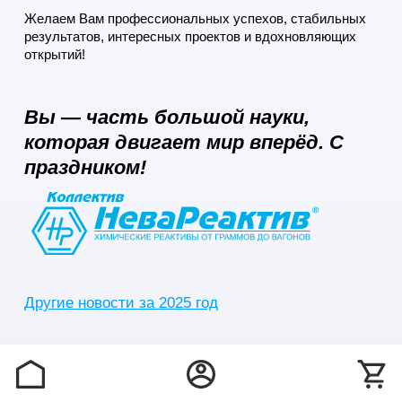
Желаем Вам профессиональных успехов, стабильных
результатов, интересных проектов и вдохновляющих
открытий!
Вы — часть большой науки,
которая двигает мир вперёд. С
праздником!
Другие новости за 2025 год