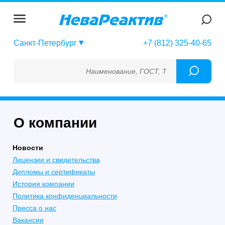
Санкт-Петербург
+7 (812) 325-40-65
Наименование, ГОСТ, ТУ, ГСО, МСО, ОСО
О компании
Новости
Лицензии и свидетельства
Дипломы и сертификаты
История компании
Политика конфиденциальности
Пресса о нас
Вакансии