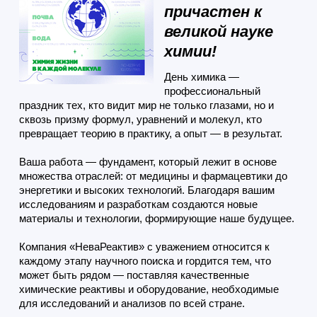
причастен к
великой науке
химии!
День химика —
профессиональный
праздник тех, кто видит мир не только глазами, но и
сквозь призму формул, уравнений и молекул, кто
превращает теорию в практику, а опыт — в результат.
Ваша работа — фундамент, который лежит в основе
множества отраслей: от медицины и фармацевтики до
энергетики и высоких технологий. Благодаря вашим
исследованиям и разработкам создаются новые
материалы и технологии, формирующие наше будущее.
Компания «НеваРеактив» с уважением относится к
каждому этапу научного поиска и гордится тем, что
может быть рядом — поставляя качественные
химические реактивы и оборудование, необходимые
для исследований и анализов по всей стране.