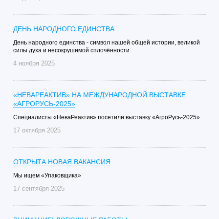
ДЕНЬ НАРОДНОГО ЕДИНСТВА
День народного единства - символ нашей общей истории, великой
силы духа и несокрушимой сплочённости.
4 ноября 2025
«НЕВАРЕАКТИВ» НА МЕЖДУНАРОДНОЙ ВЫСТАВКЕ
«АГРОРУСЬ-2025»
Специалисты «НеваРеактив» посетили выставку «АгроРусь-2025»
17 октября 2025
ОТКРЫТА НОВАЯ ВАКАНСИЯ
Мы ищем «Упаковщика»
17 сентября 2025