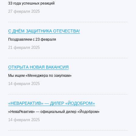
33 года успешных реакций
27 февраля 2025
C ДНЁМ ЗАЩИТНИКА ОТЕЧЕСТВА!
Поздравляем с 23 февраля
21 февраля 2025
ОТКРЫТА НОВАЯ ВАКАНСИЯ
Мы ищем «Менеджера по закупкам»
14 февраля 2025
«НЕВАРЕАКТИВ» — ДИЛЕР «ЙОДОБРОМ»
«НеваРеактив» — официальный дилер «Йодобром»
14 февраля 2025