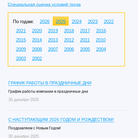
Специальная оценка условий труда
По годам:
2026
2025
2024
2023
2022
2021
2020
2019
2018
2017
2016
2015
2014
2013
2012
2011
2010
2009
2008
2007
2006
2005
2004
2003
2002
ГРАФИК РАБОТЫ В ПРАЗДНИЧНЫЕ ДНИ
График работы компании в праздничные дни
30 декабря 2025
C НАСТУПАЮЩИМ 2026 ГОДОМ И РОЖДЕСТВОМ!
Поздравляем с Новым Годом!
30 декабря 2025