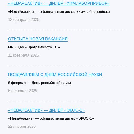
«НЕВАРЕАКТИВ» — ДИЛЕР «ХИМЛАБОРПРИБОР»
«НеваРеактив» — официальный дилер «Химлаборприбор»
12 февраля 2025
ОТКРЫТА НОВАЯ ВАКАНСИЯ
Мы ищем «Программиста 1С»
11 февраля 2025
ПОЗДРАВЛЯЕМ С ДНЁМ РОССИЙСКОЙ НАУКИ
8 февраля — День российской науки
6 февраля 2025
«НЕВАРЕАКТИВ» — ДИЛЕР «ЭКОС-1»
«НеваРеактив» — официальный дилер «ЭКОС-1»
22 января 2025