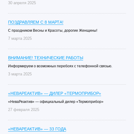
30 апреля 2025
ПОЗДРАВЛЯЕМ С 8 МАРТА!
С праздником Весны и Красоты, дорогие Женщины!
7 марта 2025
ВНИМАНИЕ! ТЕХНИЧЕСКИЕ РАБОТЫ
Информируем о возможных перебоях с телефонной связью.
3 марта 2025
«НЕВАРЕАКТИВ» — ДИЛЕР «ТЕРМОПРИБОР»
«НеваРеактив» — официальный дилер «Термоприбор»
27 февраля 2025
«НЕВАРЕАКТИВ» — 33 ГОДА