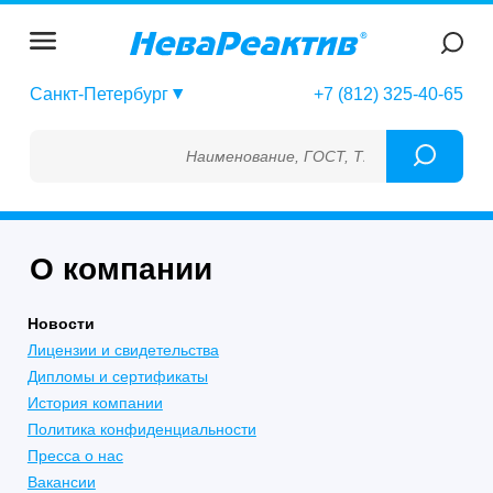
Санкт-Петербург
+7 (812) 325-40-65
Наименование, ГОСТ, ТУ, ГСО, МСО, ОСО, 
О компании
Новости
Лицензии и свидетельства
Дипломы и сертификаты
История компании
Политика конфиденциальности
Пресса о нас
Вакансии