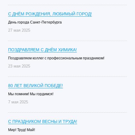
С ДНЁМ РОЖДЕНИЯ, ЛЮБИМЫЙ ГОРОД!
День города Санкт-Петербурга
27 мая 2025
ПОЗДРАВЛЯЕМ С ДНЁМ ХИМИКА!
Поздравляем коллег с профессиональным праздником!
23 мая 2025
80 ЛЕТ ВЕЛИКОЙ ПОБЕДЕ!
Мы помним! Мы гордимся!
7 мая 2025
С ПРАЗДНИКОМ ВЕСНЫ И ТРУДА!
Мир! Труд! Май!