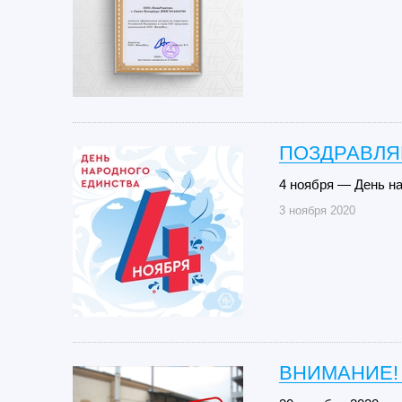
ПОЗДРАВЛЯ
4 ноября — День на
3 ноября 2020
ВНИМАНИЕ!