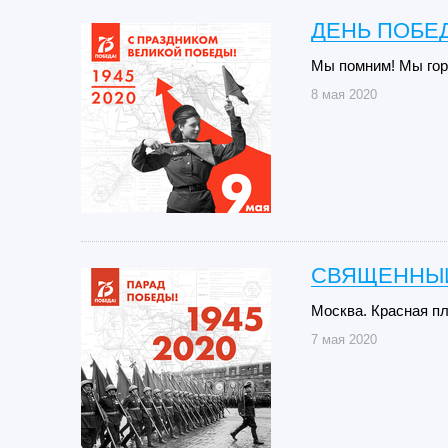
ДЕНЬ ПОБЕД
Мы помним! Мы гор
8 мая 2020
СВЯЩЕННЫЙ
Москва. Красная пл
7 мая 2020