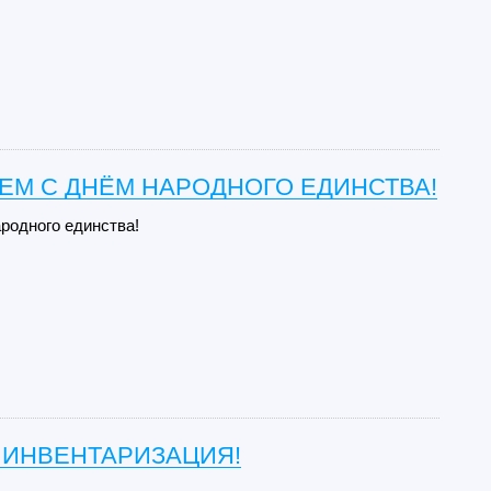
ЕМ С ДНЁМ НАРОДНОГО ЕДИНСТВА!
родного единства!
 ИНВЕНТАРИЗАЦИЯ!