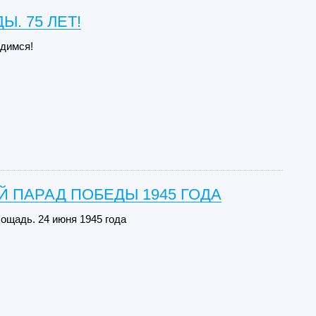
Ы. 75 ЛЕТ!
димся!
 ПАРАД ПОБЕДЫ 1945 ГОДА
ощадь. 24 июня 1945 года