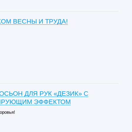
ОМ ВЕСНЫ И ТРУДА!
ОСЬОН ДЛЯ РУК «ДЕЗИК» С
ИРУЮЩИМ ЭФФЕКТОМ
оровья!