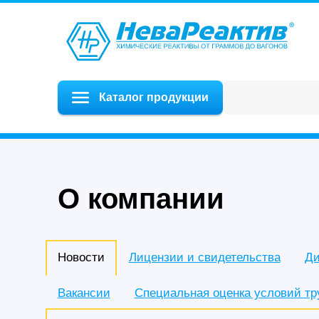
Каталог продукции
О компании
Новости
Лицензии и свидетельства
Ди
Вакансии
Специальная оценка условий тр