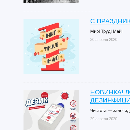
С ПРАЗДНИК
Мир! Труд! Май!
30 апреля 2020
НОВИНКА! Л
ДЕЗИНФИЦ
Чистота — залог зд
29 апреля 2020