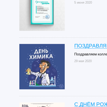
5 июня 2020
ПОЗДРАВЛЯ
Поздравляем колле
29 мая 2020
С ДНЁМ РО