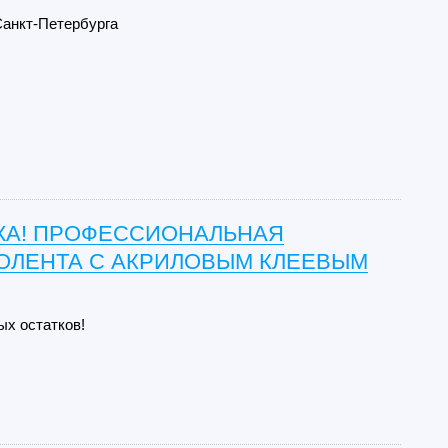
Санкт-Петербурга
А! ПРОФЕССИОНАЛЬНАЯ
ОЛЕНТА С АКРИЛОВЫМ КЛЕЕВЫМ
ых остатков!