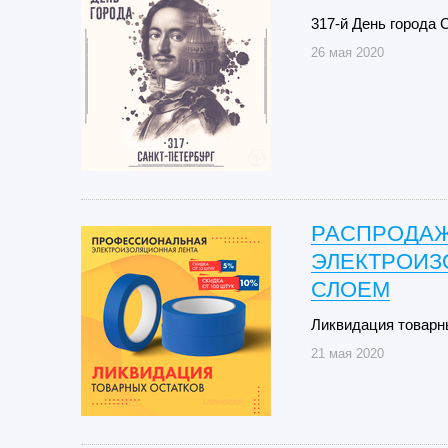
317-й День города 
26 мая 2020
РАСПРОДАЖ
ЭЛЕКТРОИЗ
СЛОЕМ
Ликвидация товарн
21 мая 2020