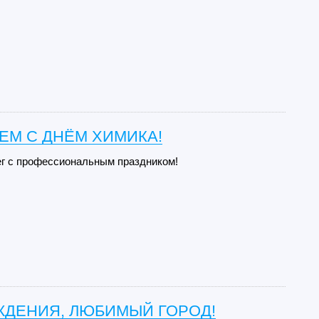
ЕМ С ДНЁМ ХИМИКА!
г с профессиональным праздником!
ЖДЕНИЯ, ЛЮБИМЫЙ ГОРОД!