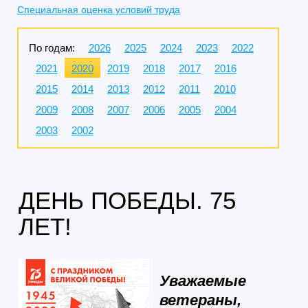
Специальная оценка условий труда
По годам:
2026
2025
2024
2023
2022
2021
2020
2019
2018
2017
2016
2015
2014
2013
2012
2011
2010
2009
2008
2007
2006
2005
2004
2003
2002
ДЕНЬ ПОБЕДЫ. 75
ЛЕТ!
Уважаемые
ветераны,