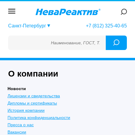
Санкт-Петербург
+7 (812) 325-40-65
Наименование, ГОСТ, ТУ, ГСО, МСО, ОСО,
О компании
Новости
Лицензии и свидетельства
Дипломы и сертификаты
История компании
Политика конфиденциальности
Пресса о нас
Вакансии