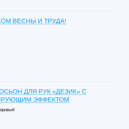
ОМ ВЕСНЫ И ТРУДА!
ОСЬОН ДЛЯ РУК «ДЕЗИК» С
ИРУЮЩИМ ЭФФЕКТОМ
оровья!