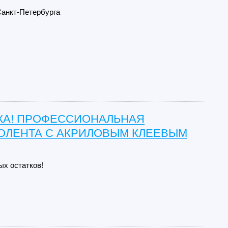
Санкт-Петербурга
А! ПРОФЕССИОНАЛЬНАЯ
ОЛЕНТА С АКРИЛОВЫМ КЛЕЕВЫМ
ых остатков!