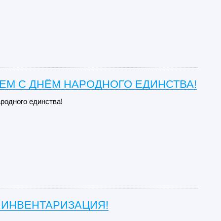
ЕМ С ДНЁМ НАРОДНОГО ЕДИНСТВА!
родного единства!
 ИНВЕНТАРИЗАЦИЯ!