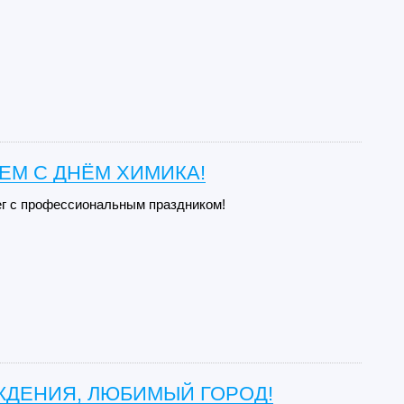
ЕМ С ДНЁМ ХИМИКА!
г с профессиональным праздником!
ЖДЕНИЯ, ЛЮБИМЫЙ ГОРОД!