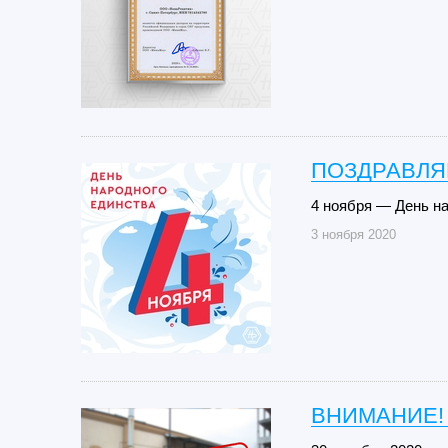
ПОЗДРАВЛЯ
4 ноября — День на
3 ноября 2020
ВНИМАНИЕ!