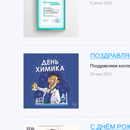
5 июня 2020
ПОЗДРАВЛЯ
Поздравляем колле
29 мая 2020
С ДНЁМ РО