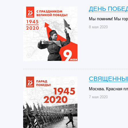
ДЕНЬ ПОБЕД
Мы помним! Мы гор
8 мая 2020
СВЯЩЕННЫЙ
Москва. Красная пл
7 мая 2020