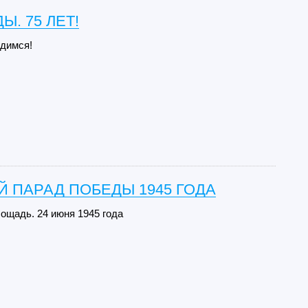
Ы. 75 ЛЕТ!
димся!
 ПАРАД ПОБЕДЫ 1945 ГОДА
ощадь. 24 июня 1945 года