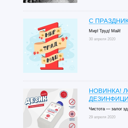
С ПРАЗДНИК
Мир! Труд! Май!
30 апреля 2020
НОВИНКА! Л
ДЕЗИНФИЦ
Чистота — залог зд
29 апреля 2020