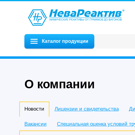
Каталог продукции
О компании
Новости
Лицензии и свидетельства
Ди
Вакансии
Специальная оценка условий тр