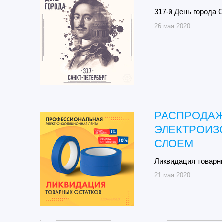
317-й День города 
26 мая 2020
РАСПРОДАЖ
ЭЛЕКТРОИЗ
СЛОЕМ
Ликвидация товарн
21 мая 2020