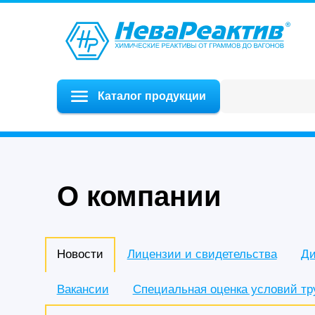
Каталог продукции
О компании
Новости
Лицензии и свидетельства
Ди
Вакансии
Специальная оценка условий тр