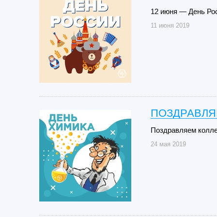
12 июня — День Ро
11 июня 2019
ПОЗДРАВЛЯ
Поздравляем колле
24 мая 2019