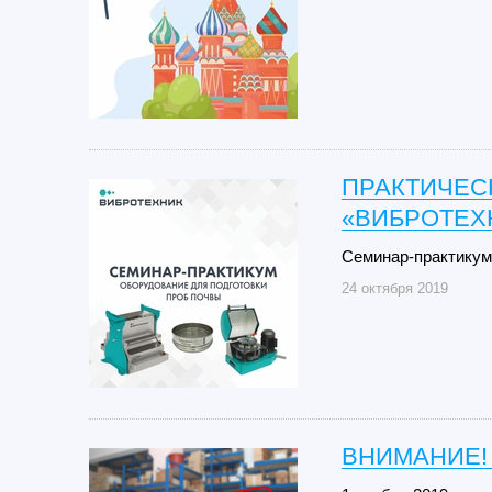
ПРАКТИЧЕС
«ВИБРОТЕХ
Семинар-практикум
24 октября 2019
ВНИМАНИЕ!