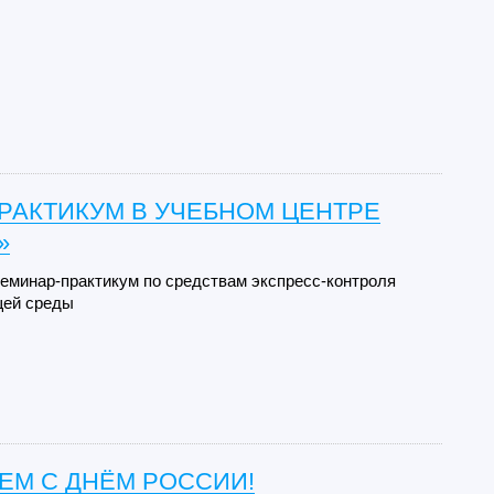
РАКТИКУМ В УЧЕБНОМ ЦЕНТРЕ
»
минар-практикум по средствам экспресс-контроля
щей среды
ЕМ С ДНЁМ РОССИИ!