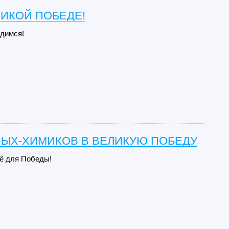
ЛИКОЙ ПОБЕДЕ!
димся!
НЫХ-ХИМИКОВ В ВЕЛИКУЮ ПОБЕДУ
сё для Победы!