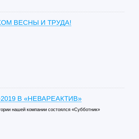
ОМ ВЕСНЫ И ТРУДА!
2019 В «НЕВАРЕАКТИВ»
итории нашей компании состоялся «Субботник»