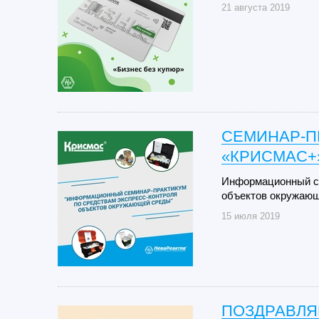
21 августа 2019
СЕМИНАР-П
«КРИСМАС+
Информационный се
объектов окружаю
15 июля 2019
ПОЗДРАВЛЯ