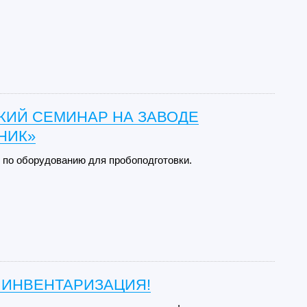
КИЙ СЕМИНАР НА ЗАВОДЕ
НИК»
 по оборудованию для пробоподготовки.
 ИНВЕНТАРИЗАЦИЯ!