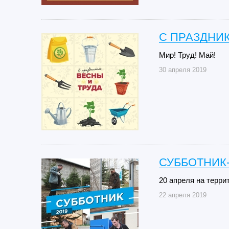
С ПРАЗДНИК
Мир! Труд! Май!
30 апреля 2019
СУББОТНИК-
20 апреля на терр
22 апреля 2019