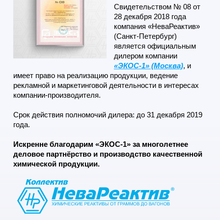
Свидетельством № 08 от
28 декабря 2018 года
компания «НеваРеактив»
(Санкт-Петербург)
является официальным
дилером компании
«ЭКОС-1» (Москва)
, и
имеет право на реализацию продукции, ведение
рекламной и маркетинговой деятельности в интересах
компании-производителя.
Срок действия полномочий дилера: до 31 декабря 2019
года.
Искренне благодарим «ЭКОС-1» за многолетнее
деловое партнёрство и производство качественной
химической продукции.