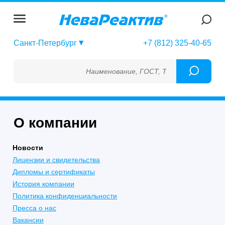
Санкт-Петербург
+7 (812) 325-40-65
Наименование, ГОСТ, ТУ, ГСО, МСО, ОСО
О компании
Новости
Лицензии и свидетельства
Дипломы и сертификаты
История компании
Политика конфиденциальности
Пресса о нас
Вакансии