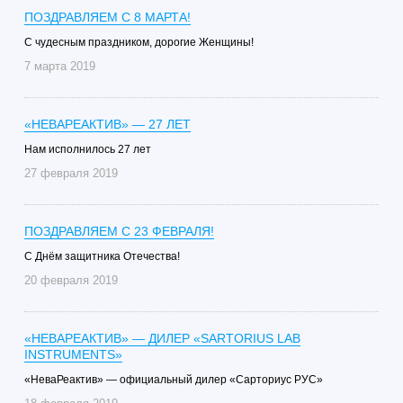
ПОЗДРАВЛЯЕМ С 8 МАРТА!
С чудесным праздником, дорогие Женщины!
7 марта 2019
«НЕВАРЕАКТИВ» — 27 ЛЕТ
Нам исполнилось 27 лет
27 февраля 2019
ПОЗДРАВЛЯЕМ С 23 ФЕВРАЛЯ!
C Днём защитника Отечества!
20 февраля 2019
«НЕВАРЕАКТИВ» — ДИЛЕР «SARTORIUS LAB
INSTRUMENTS»
«НеваРеактив» — официальный дилер «Сарториус РУС»