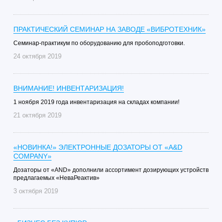
ПРАКТИЧЕСКИЙ СЕМИНАР НА ЗАВОДЕ «ВИБРОТЕХНИК»
Семинар-практикум по оборудованию для пробоподготовки.
24 октября 2019
ВНИМАНИЕ! ИНВЕНТАРИЗАЦИЯ!
1 ноября 2019 года инвентаризация на складах компании!
21 октября 2019
«НОВИНКА!» ЭЛЕКТРОННЫЕ ДОЗАТОРЫ ОТ «A&D
COMPANY»
Дозаторы от «AND» дополнили ассортимент дозирующих устройств
предлагаемых «НеваРеактив»
3 октября 2019