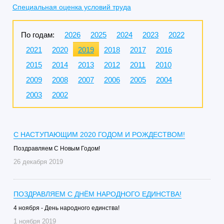
Специальная оценка условий труда
По годам:
2026
2025
2024
2023
2022
2021
2020
2019
2018
2017
2016
2015
2014
2013
2012
2011
2010
2009
2008
2007
2006
2005
2004
2003
2002
C НАСТУПАЮЩИМ 2020 ГОДОМ И РОЖДЕСТВОМ!
Поздравляем С Новым Годом!
26 декабря 2019
ПОЗДРАВЛЯЕМ С ДНЁМ НАРОДНОГО ЕДИНСТВА!
4 ноября - День народного единства!
1 ноября 2019