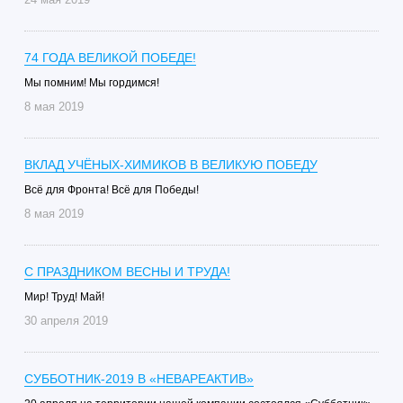
74 ГОДА ВЕЛИКОЙ ПОБЕДЕ!
Мы помним! Мы гордимся!
8 мая 2019
ВКЛАД УЧЁНЫХ-ХИМИКОВ В ВЕЛИКУЮ ПОБЕДУ
Всё для Фронта! Всё для Победы!
8 мая 2019
С ПРАЗДНИКОМ ВЕСНЫ И ТРУДА!
Мир! Труд! Май!
30 апреля 2019
СУББОТНИК-2019 В «НЕВАРЕАКТИВ»