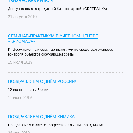
«БИЗНЕС БЕЗ КУПЮР»
Доступна оплата кредитной бизнес-картой «СБЕРБАНКА»
21 августа 2019
СЕМИНАР-ПРАКТИКУМ В УЧЕБНОМ ЦЕНТРЕ
«КРИСМАС+»
Информационный семинар-практикум по средствам экспресс-
контроля объектов окружающей среды
15 июля 2019
ПОЗДРАВЛЯЕМ С ДНЁМ РОССИИ!
12 июня — День России!
11 июня 2019
ПОЗДРАВЛЯЕМ С ДНЁМ ХИМИКА!
Поздравляем коллег с профессиональным праздником!
24 мая 2019