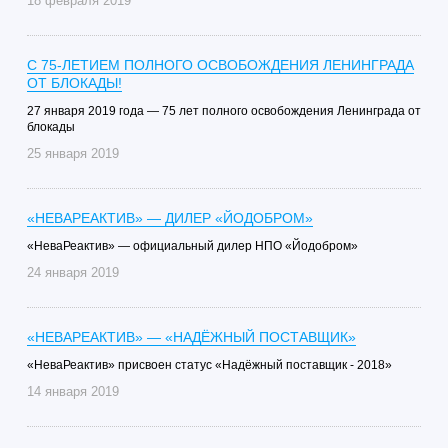
18 февраля 2019
С 75-ЛЕТИЕМ ПОЛНОГО ОСВОБОЖДЕНИЯ ЛЕНИНГРАДА
ОТ БЛОКАДЫ!
27 января 2019 года — 75 лет полного освобождения Ленинграда от
блокады
25 января 2019
«НЕВАРЕАКТИВ» — ДИЛЕР «ЙОДОБРОМ»
«НеваРеактив» — официальный дилер НПО «Йодобром»
24 января 2019
«НЕВАРЕАКТИВ» — «НАДЁЖНЫЙ ПОСТАВЩИК»
«НеваРеактив» присвоен статус «Надёжный поставщик - 2018»
14 января 2019