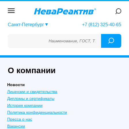
Санкт-Петербург
+7 (812) 325-40-65
Наименование, ГОСТ, ТУ, ГСО, МСО, ОСО, 
О компании
Новости
Лицензии и свидетельства
Дипломы и сертификаты
История компании
Политика конфиденциальности
Пресса о нас
Вакансии