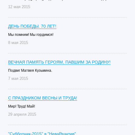
12 мая 2015
ДЕНЬ ПОБЕДЫ. 70 ЛЕТ!
Мы помним! Мы гордимся!
8 мая 2015
ВЕЧНАЯ ПАМЯТЬ ГЕРОЯМ, ПАВШИМ ЗА РОДИНУ!
Подвиг Матвея Кузьмина.
7 мая 2015
С ПРАЗДНИКОМ ВЕСНЫ И ТРУДА!
Мир! Труд! Май!
29 апреля 2015
"Субботник-2015" в "НеваРеактив"