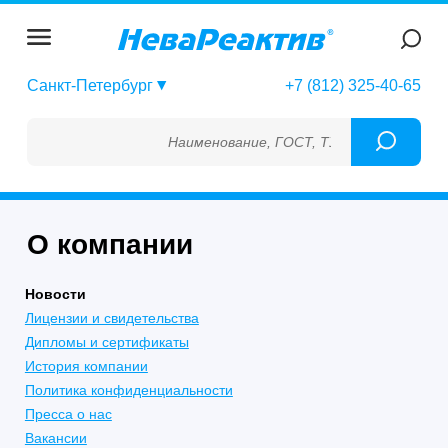
Санкт-Петербург
+7 (812) 325-40-65
Наименование, ГОСТ, ТУ, ГСО, МСО, ОСО, С
О компании
Новости
Лицензии и свидетельства
Дипломы и сертификаты
История компании
Политика конфиденциальности
Пресса о нас
Вакансии