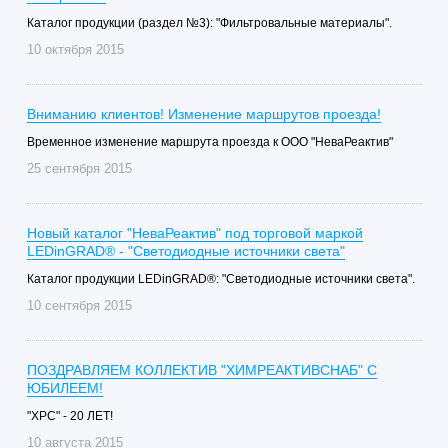
Каталог продукции (раздел №3): "Фильтровальные материалы".
10 октября 2015
Вниманию клиентов! Изменение маршрутов проезда!
Временное изменение маршрута проезда к ООО "НеваРеактив"
25 сентября 2015
Новый каталог "НеваРеактив" под торговой маркой
LEDinGRAD® - "Светодиодные источники света"
Каталог продукции LEDinGRAD®: "Светодиодные источники света".
10 сентября 2015
ПОЗДРАВЛЯЕМ КОЛЛЕКТИВ "ХИМРЕАКТИВСНАБ" С
ЮБИЛЕЕМ!
"ХРС" - 20 ЛЕТ!
10 августа 2015