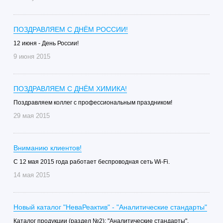
ПОЗДРАВЛЯЕМ С ДНЁМ РОССИИ!
12 июня - День России!
9 июня 2015
ПОЗДРАВЛЯЕМ С ДНЁМ ХИМИКА!
Поздравляем коллег с профессиональным праздником!
29 мая 2015
Вниманию клиентов!
С 12 мая 2015 года работает беспроводная сеть Wi-Fi.
14 мая 2015
Новый каталог "НеваРеактив" - "Аналитические стандарты"
Каталог продукции (раздел №2): "Аналитические стандарты".