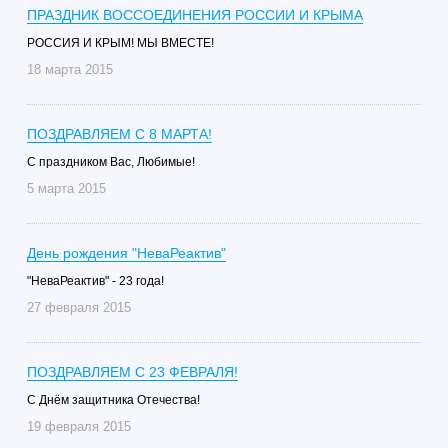
ПРАЗДНИК ВОССОЕДИНЕНИЯ РОССИИ И КРЫМА
РОССИЯ И КРЫМ! МЫ ВМЕСТЕ!
18 марта 2015
ПОЗДРАВЛЯЕМ С 8 МАРТА!
С праздником Вас, Любимые!
5 марта 2015
День рождения "НеваРеактив"
"НеваРеактив" - 23 года!
27 февраля 2015
ПОЗДРАВЛЯЕМ С 23 ФЕВРАЛЯ!
C Днём защитника Отечества!
19 февраля 2015