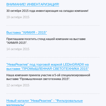
ВНИМАНИЕ! ИНВЕНТАРИЗАЦИЯ!
30 октября 2015 года инвентаризация на складах компании!
19 октября 2015
Выставка "ХИМИЯ - 2015"
Приглашаем посетить стенд нашей компании на выставке
"ХИМИЯ-2015".
14 октября 2015
"НеваРеактив" под торговой маркой LEDinGRAD® на
выставке "ПРОМЫШЛЕННАЯ СВЕТОТЕХНИКА 2015"
Наша компания приняла участие в 5-ой специализированной
выставке "Промышленная светотехника 2015".
12 октября 2015
Новый каталог "НеваРеактив" - "Фильтровальные
материалы"