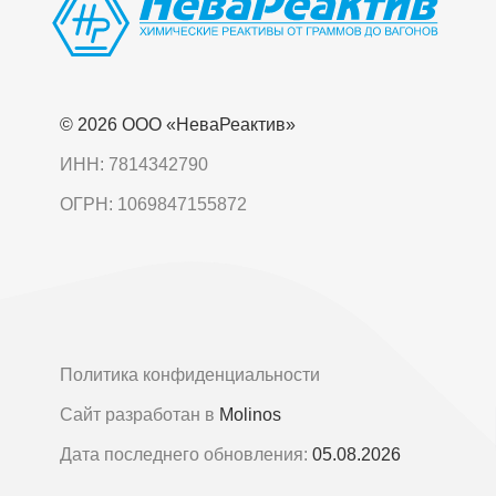
© 2026 OOO «НеваРеактив»
ИНН: 7814342790
ОГРН: 1069847155872
Политика конфиденциальности
Сайт разработан в
Molinos
Дата последнего обновления:
05.08.2026