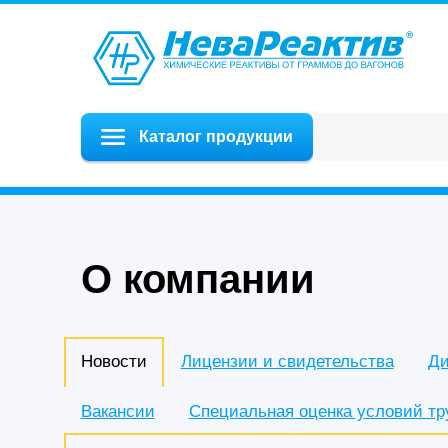
Каталог продукции
О компании
Новости
Лицензии и свидетельства
Ди
Вакансии
Специальная оценка условий тр