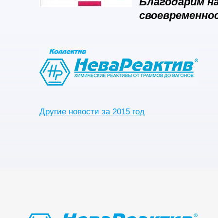
Благодарим н
своевременно
Другие новости за 2015 год