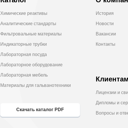
Химические реактивы
История
Аналитические стандарты
Новости
Фильтровальные материалы
Вакансии
Индикаторные трубки
Контакты
Лабораторная посуда
Лабораторное оборудование
Лабораторная мебель
Клиента
Материалы для гальванотехники
Лицензии и св
Дипломы и се
Скачать каталог PDF
Вопросы и отв