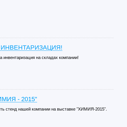
 ИНВЕНТАРИЗАЦИЯ!
да инвентаризация на складах компании!
ИМИЯ - 2015"
ть стенд нашей компании на выставке "ХИМИЯ-2015".