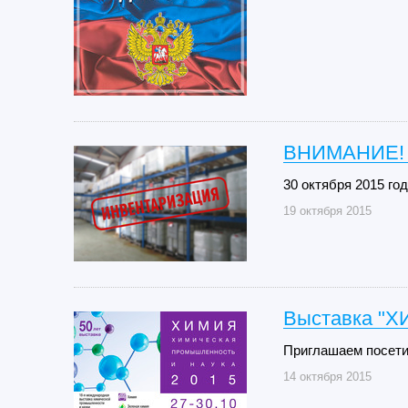
ВНИМАНИЕ!
30 октября 2015 го
19 октября 2015
Выставка "Х
Приглашаем посети
14 октября 2015