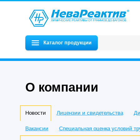
Каталог продукции
О компании
Новости
Лицензии и свидетельства
Ди
Вакансии
Специальная оценка условий тр