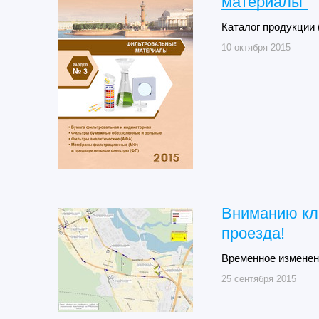
материалы"
Каталог продукции
10 октября 2015
Вниманию кл
проезда!
Временное изменен
25 сентября 2015