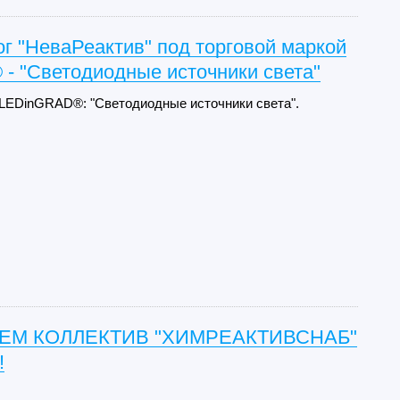
г "НеваРеактив" под торговой маркой
- "Светодиодные источники света"
 LEDinGRAD®: "Светодиодные источники света".
ЕМ КОЛЛЕКТИВ "ХИМРЕАКТИВСНАБ"
!