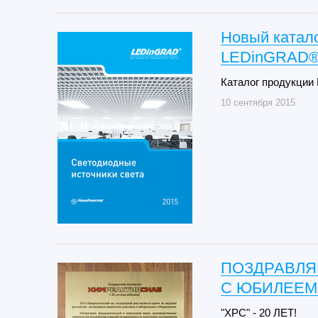
Новый катало
LEDinGRAD® 
Каталог продукции
10 сентября 2015
ПОЗДРАВЛЯ
С ЮБИЛЕЕМ
"ХРС" - 20 ЛЕТ!