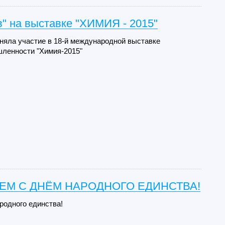
" на выставке "ХИМИЯ - 2015"
няла участие в 18-й международной выставке
ленности "Химия-2015"
ЕМ С ДНЁМ НАРОДНОГО ЕДИНСТВА!
ародного единства!