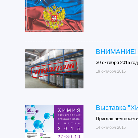
ВНИМАНИЕ!
30 октября 2015 го
19 октября 2015
Выставка "Х
Приглашаем посети
14 октября 2015