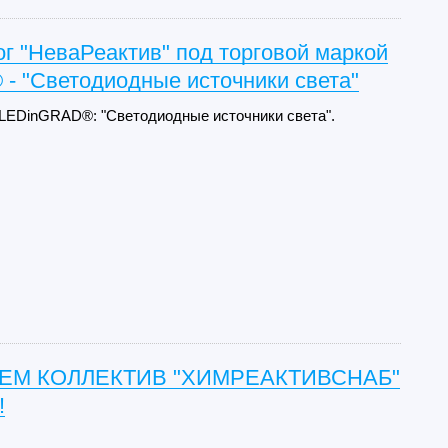
г "НеваРеактив" под торговой маркой
- "Светодиодные источники света"
 LEDinGRAD®: "Светодиодные источники света".
ЕМ КОЛЛЕКТИВ "ХИМРЕАКТИВСНАБ"
!