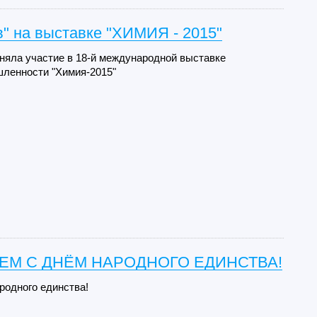
" на выставке "ХИМИЯ - 2015"
няла участие в 18-й международной выставке
ленности "Химия-2015"
ЕМ С ДНЁМ НАРОДНОГО ЕДИНСТВА!
ародного единства!