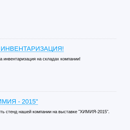
 ИНВЕНТАРИЗАЦИЯ!
да инвентаризация на складах компании!
ИМИЯ - 2015"
ть стенд нашей компании на выставке "ХИМИЯ-2015".