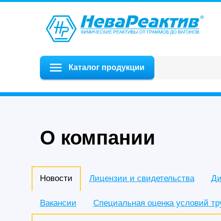
Каталог продукции
О компании
Новости
Лицензии и свидетельства
Ди
Вакансии
Специальная оценка условий тр