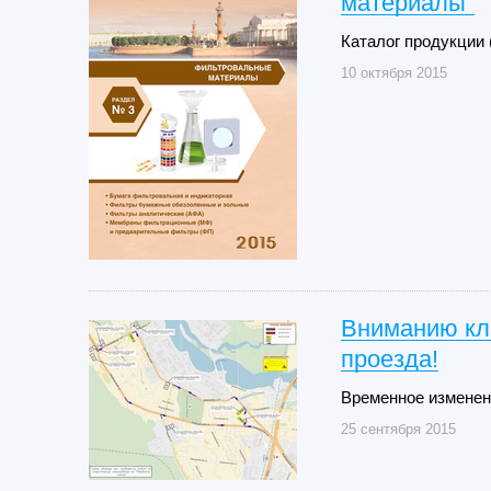
материалы"
Каталог продукции
10 октября 2015
Вниманию кл
проезда!
Временное изменен
25 сентября 2015