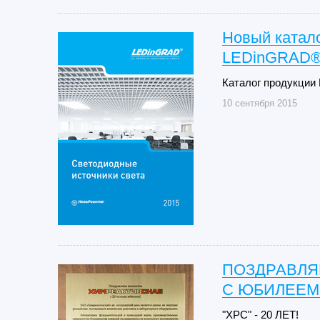
Новый катало
LEDinGRAD® 
Каталог продукции
10 сентября 2015
ПОЗДРАВЛЯ
С ЮБИЛЕЕМ
"ХРС" - 20 ЛЕТ!