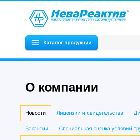
Каталог продукции
О компании
Новости
Лицензии и свидетельства
Ди
Вакансии
Специальная оценка условий тр