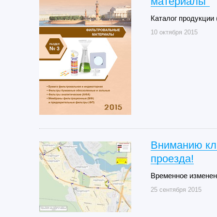
материалы"
Каталог продукции
10 октября 2015
Вниманию кл
проезда!
Временное изменен
25 сентября 2015