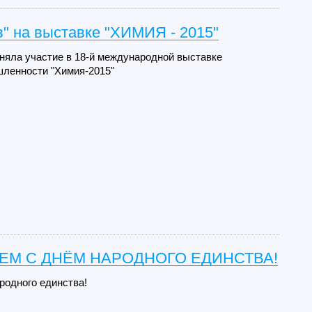
" на выставке "ХИМИЯ - 2015"
няла участие в 18-й международной выставке
ленности "Химия-2015"
ЕМ С ДНЁМ НАРОДНОГО ЕДИНСТВА!
ародного единства!