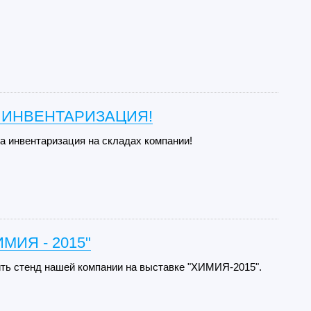
 ИНВЕНТАРИЗАЦИЯ!
да инвентаризация на складах компании!
ИМИЯ - 2015"
ть стенд нашей компании на выставке "ХИМИЯ-2015".