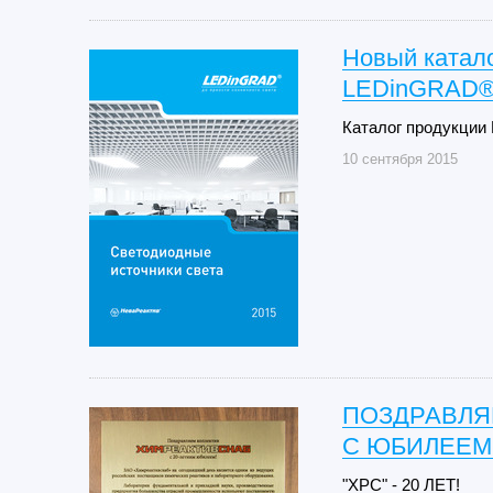
Новый катало
LEDinGRAD® 
Каталог продукции
10 сентября 2015
ПОЗДРАВЛЯ
С ЮБИЛЕЕМ
"ХРС" - 20 ЛЕТ!