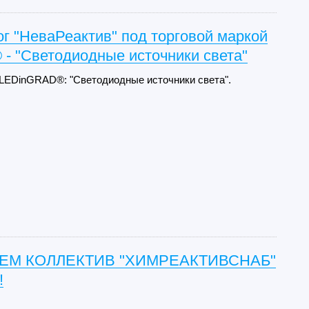
г "НеваРеактив" под торговой маркой
- "Светодиодные источники света"
 LEDinGRAD®: "Светодиодные источники света".
ЕМ КОЛЛЕКТИВ "ХИМРЕАКТИВСНАБ"
!