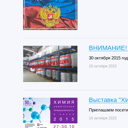
ВНИМАНИЕ!
30 октября 2015 го
19 октября 2015
Выставка "Х
Приглашаем посети
14 октября 2015