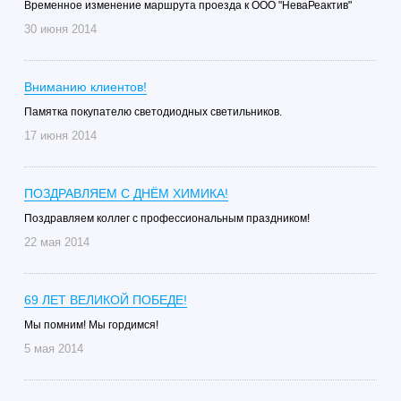
Временное изменение маршрута проезда к ООО "НеваРеактив"
30 июня 2014
Вниманию клиентов!
Памятка покупателю светодиодных светильников.
17 июня 2014
ПОЗДРАВЛЯЕМ С ДНЁМ ХИМИКА!
Поздравляем коллег с профессиональным праздником!
22 мая 2014
69 ЛЕТ ВЕЛИКОЙ ПОБЕДЕ!
Мы помним! Мы гордимся!
5 мая 2014