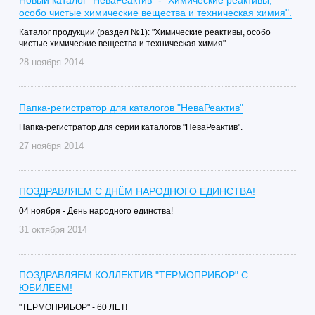
Новый каталог "НеваРеактив" - "Химические реактивы,
особо чистые химические вещества и техническая химия".
Каталог продукции (раздел №1): "Химические реактивы, особо
чистые химические вещества и техническая химия".
28 ноября 2014
Папка-регистратор для каталогов "НеваРеактив"
Папка-регистратор для серии каталогов "НеваРеактив".
27 ноября 2014
ПОЗДРАВЛЯЕМ С ДНЁМ НАРОДНОГО ЕДИНСТВА!
04 ноября - День народного единства!
31 октября 2014
ПОЗДРАВЛЯЕМ КОЛЛЕКТИВ "ТЕРМОПРИБОР" С
ЮБИЛЕЕМ!
"ТЕРМОПРИБОР" - 60 ЛЕТ!