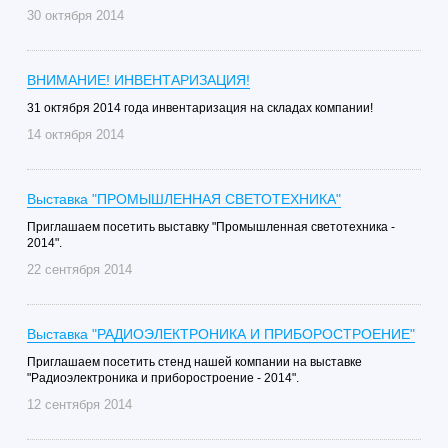
30 октября 2014
ВНИМАНИЕ! ИНВЕНТАРИЗАЦИЯ!
31 октября 2014 года инвентаризация на складах компании!
14 октября 2014
Выставка "ПРОМЫШЛЕННАЯ СВЕТОТЕХНИКА"
Приглашаем посетить выставку "Промышленная светотехника -
2014".
22 сентября 2014
Выставка "РАДИОЭЛЕКТРОНИКА И ПРИБОРОСТРОЕНИЕ"
Приглашаем посетить стенд нашей компании на выставке
"Радиоэлектроника и приборостроение - 2014".
12 сентября 2014