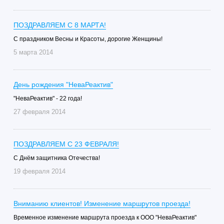
ПОЗДРАВЛЯЕМ С 8 МАРТА!
С праздником Весны и Красоты, дорогие Женщины!
5 марта 2014
День рождения "НеваРеактив"
"НеваРеактив" - 22 года!
27 февраля 2014
ПОЗДРАВЛЯЕМ С 23 ФЕВРАЛЯ!
C Днём защитника Отечества!
19 февраля 2014
Вниманию клиентов! Изменение маршрутов проезда!
Временное изменение маршрута проезда к ООО "НеваРеактив"