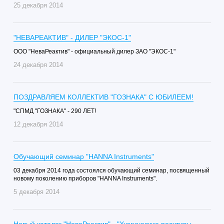
25 декабря 2014
"НЕВАРЕАКТИВ" - ДИЛЕР "ЭКОС-1"
ООО "НеваРеактив" - официальный дилер ЗАО "ЭКОС-1"
24 декабря 2014
ПОЗДРАВЛЯЕМ КОЛЛЕКТИВ "ГОЗНАКА" С ЮБИЛЕЕМ!
"СПМД "ГОЗНАКА" - 290 ЛЕТ!
12 декабря 2014
Обучающий семинар "HANNA Instruments"
03 декабря 2014 года состоялся обучающий семинар, посвященный
новому поколению приборов "HANNA Instruments".
5 декабря 2014