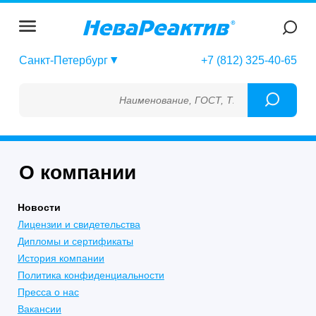
Санкт-Петербург
+7 (812) 325-40-65
Наименование, ГОСТ, ТУ, ГСО, МСО, ОСО,
О компании
Новости
Лицензии и свидетельства
Дипломы и сертификаты
История компании
Политика конфиденциальности
Пресса о нас
Вакансии