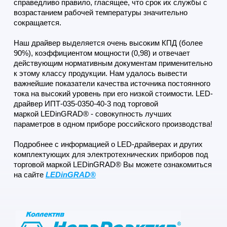
справедливо правило, гласящее, что срок их службы с
возрастанием рабочей температуры значительно
сокращается.
Наш драйвер выделяется очень высоким КПД (более
90%), коэффициентом мощности (0,98) и отвечает
действующим нормативным документам применительно
к этому классу продукции. Нам удалось вывести
важнейшие показатели качества источника постоянного
тока на высокий уровень при его низкой стоимости. LED-
драйвер ИПТ-035-0350-40-3 под торговой
маркой LEDinGRAD® - совокупность лучших
параметров в одном приборе российского производства!
Подробнее с информацией о LED-драйверах и других
комплектующих для электротехнических приборов под
торговой маркой LEDinGRAD® Вы можете ознакомиться
на сайте
LEDinGRAD®